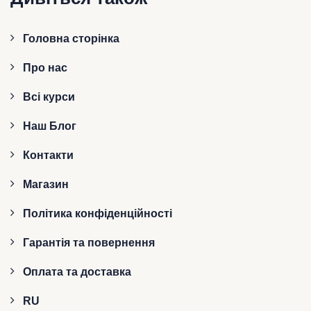
Головна сторінка
Про нас
Всі курси
Наш Блог
Контакти
Магазин
Політика конфіденційності
Гарантія та повернення
Оплата та доставка
RU