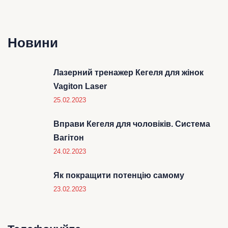
Новини
Лазерний тренажер Кегеля для жінок
Vagiton Laser
25.02.2023
Вправи Кегеля для чоловіків. Система
Вагітон
24.02.2023
Як покращити потенцію самому
23.02.2023