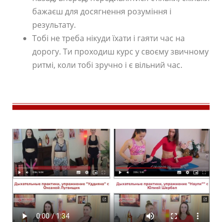
бажаєш для досягнення розуміння і
результату.
Тобі не треба нікуди їхати і гаяти час на
дорогу. Ти проходиш курс у своєму звичному
ритмі, коли тобі зручно і є вільний час.