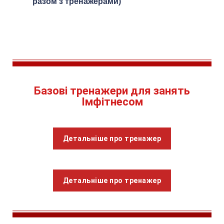
разом з тренажерами)
Базові тренажери для занять
Імфітнесом
Детальніше про тренажер
Детальніше про тренажер