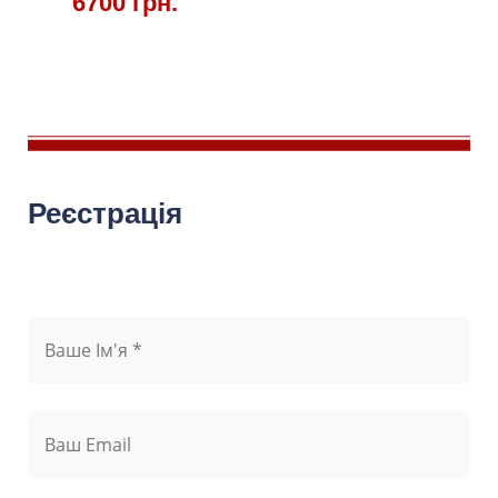
6700 грн.
Реєстрація