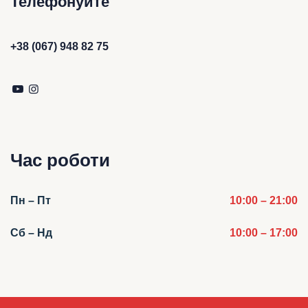
Телефонуйте
+38 (067) 948 82 75
Час роботи
Пн – Пт
10:00 – 21:00
Сб – Нд
10:00 – 17:00