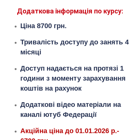
Додаткова інформація по курсу:
Ціна 8700 грн.
Тривалість доступу до занять 4
місяці
Доступ надається на протязі 1
години з моменту зарахування
коштів на рахунок
Додаткові відео матеріали
на
каналі ютуб Федерації
Акційна ціна до 01.01.2026 р.-