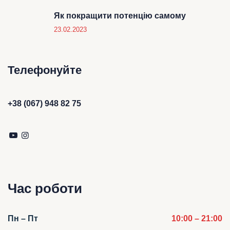
Як покращити потенцію самому
23.02.2023
Телефонуйте
+38 (067) 948 82 75
Час роботи
Пн – Пт
10:00 – 21:00