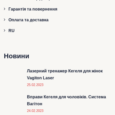
Гарантія та повернення
Оплата та доставка
RU
Новини
Лазерний тренажер Кегеля для жінок
Vagiton Laser
25.02.2023
Вправи Кегеля для чоловіків. Система
Вагітон
24.02.2023