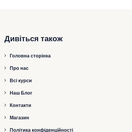
Дивіться також
Головна сторінка
Про нас
Всі курси
Наш Блог
Контакти
Магазин
Політика конфіденційності