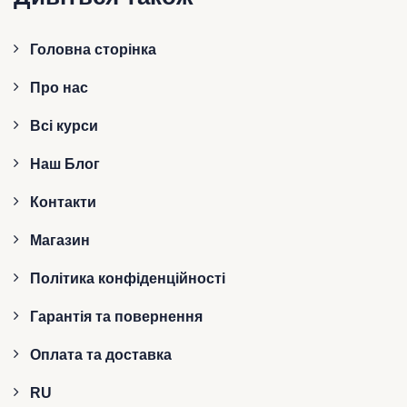
Головна сторінка
Про нас
Всі курси
Наш Блог
Контакти
Магазин
Політика конфіденційності
Гарантія та повернення
Оплата та доставка
RU