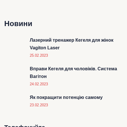
Новини
Лазерний тренажер Кегеля для жінок
Vagiton Laser
25.02.2023
Вправи Кегеля для чоловіків. Система
Вагітон
24.02.2023
Як покращити потенцію самому
23.02.2023