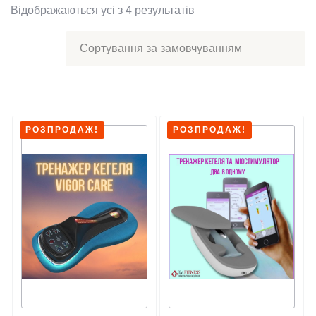
Відображаються усі з 4 результатів
РОЗПРОДАЖ!
РОЗПРОДАЖ!