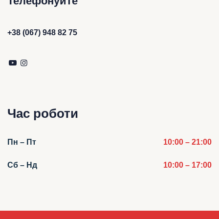
Телефонуйте
+38 (067) 948 82 75
Час роботи
Пн – Пт
10:00 – 21:00
Сб – Нд
10:00 – 17:00