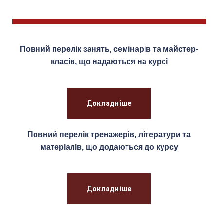
Повний перелік занять, семінарів та майстер-
класів, що надаються на курсі
Докладніше
Повний перелік тренажерів, літератури та
матеріалів, що додаються до курсу
Докладніше