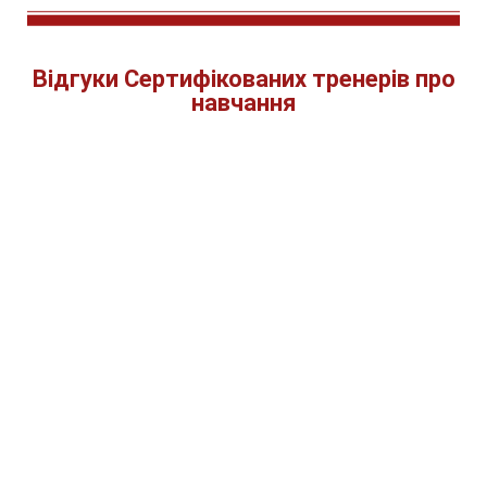
Відгуки Сертифікованих тренерів про
навчання