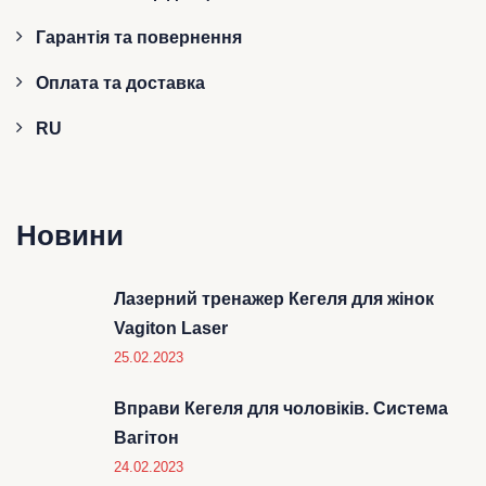
Гарантія та повернення
Оплата та доставка
RU
Новини
Лазерний тренажер Кегеля для жінок
Vagiton Laser
25.02.2023
Вправи Кегеля для чоловіків. Система
Вагітон
24.02.2023