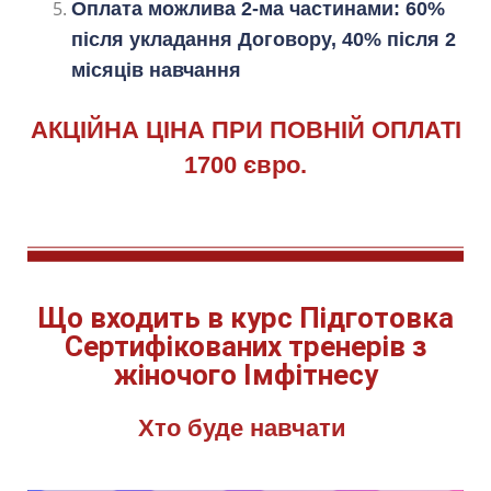
Оплата можлива 2-ма частинами: 60%
після укладання Договору, 40% після 2
місяців навчання
АКЦІЙНА ЦІНА ПРИ ПОВНІЙ ОПЛАТІ
1700 євро.
Що входить в курс Підготовка
Сертифікованих тренерів з
жіночого Імфітнесу
Хто буде навчати