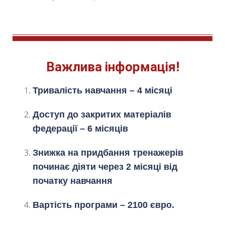
Важлива інформація!
Тривалість навчання – 4 місяці
Доступ до закритих матеріалів
федерації – 6 місяців
Знижка на придбання тренажерів
починає діяти через 2 місяці від
початку навчання
Вартість програми – 2100 євро.