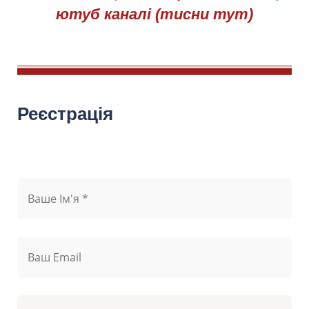
ютуб каналі (тисни тут)
Реєстрація