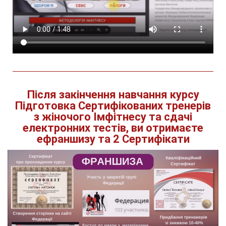
Після закінчення навчання курсу
Підготовка Сертифікованих тренерів
з жіночого Імфітнесу та сдачі
електронних тестів, ви отримаєте
ефраншизу та 2 Сертифікати