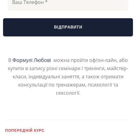
В
Формулі Любові
можна пройти оф/он-лайн, або
купити в запису різні семінари і тренінги, майстер-
класи, індивідуальні заняття, а також отримати
консультації по тренажерам, психології та
сексології.
ПОПЕРЕДНІЙ КУРС