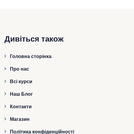
Дивіться також
Головна сторінка
Про нас
Всі курси
Наш Блог
Контакти
Магазин
Політика конфіденційності