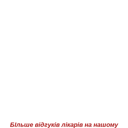
БІльше відгуків лікарів на нашому