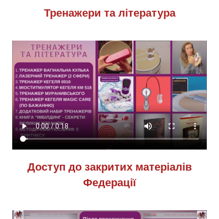
Тренажери та література
Доступ до закритих матеріалів
Федерації