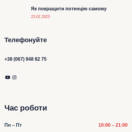
Як покращити потенцію самому
23.02.2023
Телефонуйте
+38 (067) 948 82 75
Час роботи
Пн – Пт
10:00 – 21:00