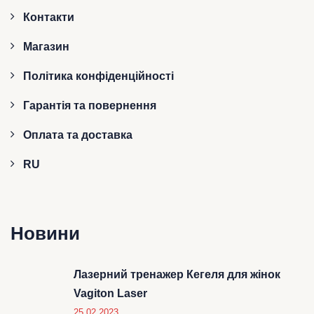
Контакти
Магазин
Політика конфіденційності
Гарантія та повернення
Оплата та доставка
RU
Новини
Лазерний тренажер Кегеля для жінок
Vagiton Laser
25.02.2023