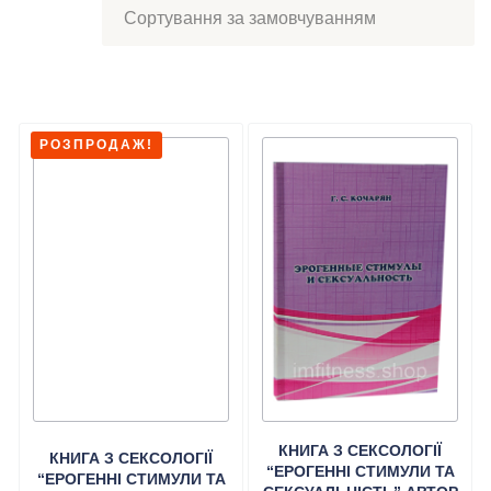
РОЗПРОДАЖ!
КНИГА З СЕКСОЛОГІЇ
КНИГА З СЕКСОЛОГІЇ
“ЕРОГЕННІ СТИМУЛИ ТА
“ЕРОГЕННІ СТИМУЛИ ТА