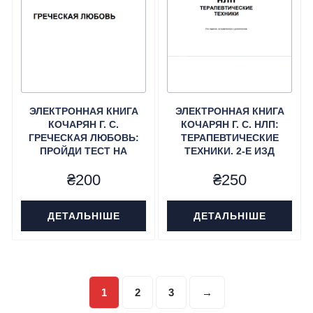
ЭЛЕКТРОННАЯ КНИГА
ЭЛЕКТРОННАЯ КНИГА
КОЧАРЯН Г. С.
КОЧАРЯН Г. С. НЛП:
ГРЕЧЕСКАЯ ЛЮБОВЬ:
ТЕРАПЕВТИЧЕСКИЕ
ПРОЙДИ ТЕСТ НА
ТЕХНИКИ. 2-Е ИЗД
ГОМОСЕКСУАЛЬНОСТЬ
₴
200
₴
250
ДЕТАЛЬНІШЕ
ДЕТАЛЬНІШЕ
1
2
3
→