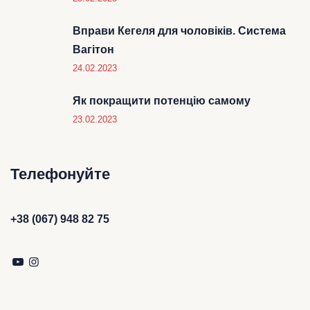
Вправи Кегеля для чоловіків. Система
Вагітон
24.02.2023
Як покращити потенцію самому
23.02.2023
Телефонуйте
+38 (067) 948 82 75