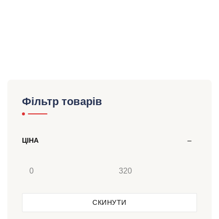
Фільтр товарів
ЦІНА
СКИНУТИ