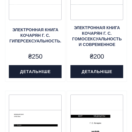
ЭЛЕКТРОННАЯ КНИГА
ЭЛЕКТРОННАЯ КНИГА
КОЧАРЯН Г. С.
КОЧАРЯН Г. С.
ГОМОСЕКСУАЛЬНОСТЬ
ГИПЕРСЕКСУАЛЬНОСТЬ.
И СОВРЕМЕННОЕ
ОБЩЕСТВО.
₴
250
₴
200
ДЕТАЛЬНІШЕ
ДЕТАЛЬНІШЕ