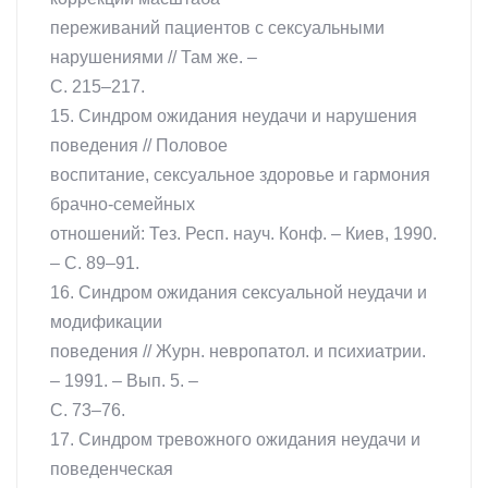
переживаний пациентов с сексуальными
нарушениями // Там же. –
С. 215–217.
15. Синдром ожидания неудачи и нарушения
поведения // Половое
воспитание, сексуальное здоровье и гармония
брачно-семейных
отношений: Тез. Респ. науч. Конф. – Киев, 1990.
– С. 89–91.
16. Синдром ожидания сексуальной неудачи и
модификации
поведения // Журн. невропатол. и психиатрии.
– 1991. – Вып. 5. –
С. 73–76.
17. Синдром тревожного ожидания неудачи и
поведенческая