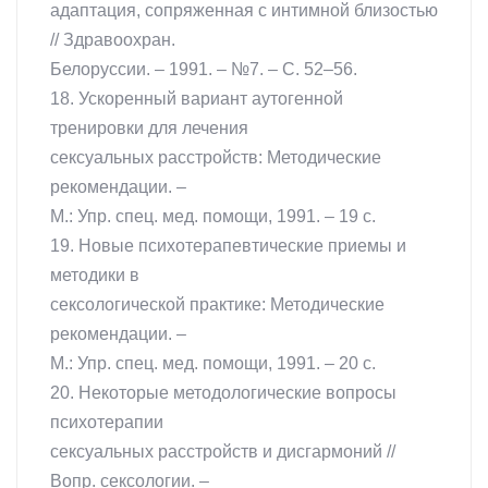
адаптация, сопряженная с интимной близостью
// Здравоохран.
Белоруссии. – 1991. – №7. – С. 52–56.
18. Ускоренный вариант аутогенной
тренировки для лечения
сексуальных расстройств: Методические
рекомендации. –
М.: Упр. спец. мед. помощи, 1991. – 19 с.
19. Новые психотерапевтические приемы и
методики в
сексологической практике: Методические
рекомендации. –
М.: Упр. спец. мед. помощи, 1991. – 20 с.
20. Некоторые методологические вопросы
психотерапии
сексуальных расстройств и дисгармоний //
Вопр. сексологии. –