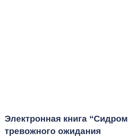
Электронная книга “Сидром
тревожного ожидания