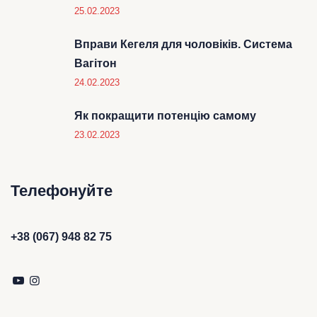
25.02.2023
Вправи Кегеля для чоловіків. Система
Вагітон
24.02.2023
Як покращити потенцію самому
23.02.2023
Телефонуйте
+38 (067) 948 82 75