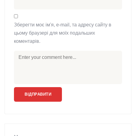
Зберегти моє ім'я, e-mail, та адресу сайту в
цьому браузері для моїх подальших
коментарів.