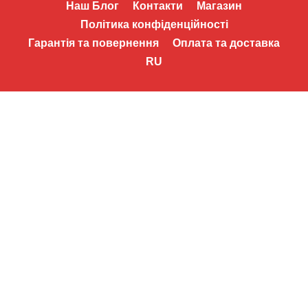
Наш Блог
Контакти
Магазин
Політика конфіденційності
Гарантія та повернення
Оплата та доставка
RU