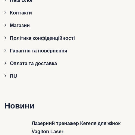
Наш Блог
Контакти
Магазин
Політика конфіденційності
Гарантія та повернення
Оплата та доставка
RU
Новини
Лазерний тренажер Кегеля для жінок
Vagiton Laser