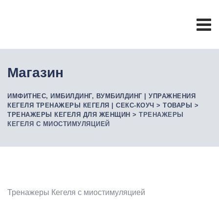
Skip
to
content
Магазин
ИМФИТНЕС, ИМБИЛДИНГ, ВУМБИЛДИНГ | УПРАЖНЕНИЯ
КЕГЕЛЯ ТРЕНАЖЕРЫ КЕГЕЛЯ | СЕКС-КОУЧ
>
ТОВАРЫ
>
ТРЕНАЖЕРЫ КЕГЕЛЯ ДЛЯ ЖЕНЩИН
>
ТРЕНАЖЕРЫ
КЕГЕЛЯ С МИОСТИМУЛЯЦИЕЙ
Тренажеры Кегеля с миостимуляцией