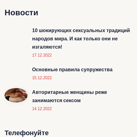
Новости
10 шокирующих сексуальных традиций
народов мира. И как только они не
изгаляются!
17.12.2022
Основные правила супружества
15.12.2022
Авторитарные женщины реже
занимаются сексом
14.12.2022
Телефонуйте