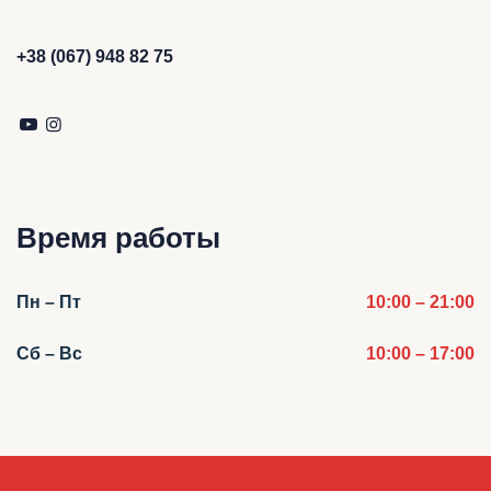
+38 (067) 948 82 75
Время работы
Пн – Пт
10:00 – 21:00
Сб – Вс
10:00 – 17:00