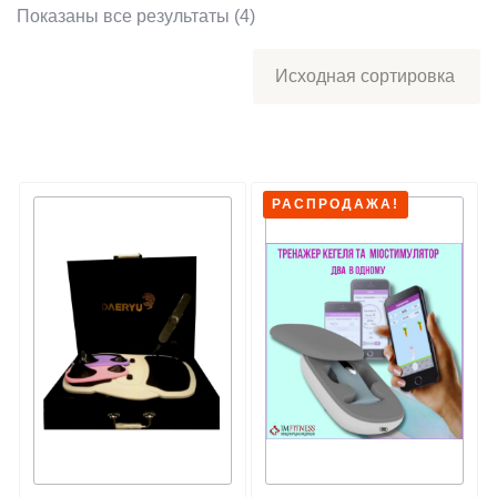
Показаны все результаты (4)
РАСПРОДАЖА!