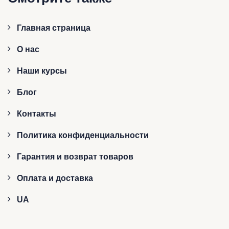
Главная страница
О нас
Наши курсы
Блог
Контакты
Политика конфиденциальности
Гарантия и возврат товаров
Оплата и доставка
UA