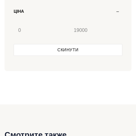
ЦІНА
СКИНУТИ
Смотрите также