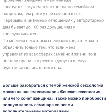
советуется с мужем, в частности, по семейным
вопросам, тем реже у нее случается секс.
Перерывы в интимных отношениях у авторитарных
дам бывает до 100 раз дольше, чем у
«послушных» жен.
По мнению некоторых специалистов, это можно
объяснить только тем, что если жена
управляет во всех сферах семейной жизни, то в
постели правила и режим «допуска к телу»
будет устанавливать тоже она.
Больше разобраться с темой женской сексологии
можно на нашем семинаре «Женская сексология,
или чего хочет женщина», также можно приобрести
полную запись семинара со всеми
дополнительными материалами