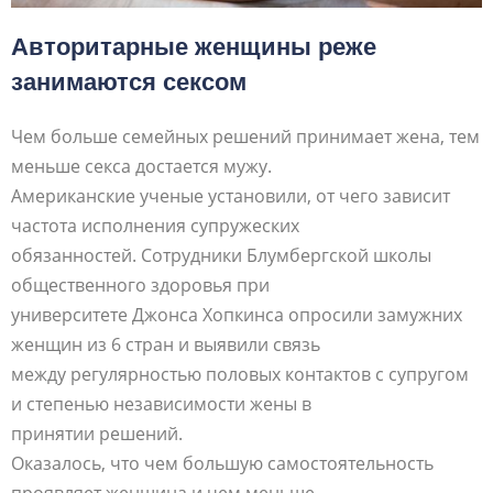
Авторитарные женщины реже
занимаются сексом
Чем больше семейных решений принимает жена, тем
меньше секса достается мужу.
Американские ученые установили, от чего зависит
частота исполнения супружеских
обязанностей. Сотрудники Блумбергской школы
общественного здоровья при
университете Джонса Хопкинса опросили замужних
женщин из 6 стран и выявили связь
между регулярностью половых контактов с супругом
и степенью независимости жены в
принятии решений.
Оказалось, что чем большую самостоятельность
проявляет женщина и чем меньше