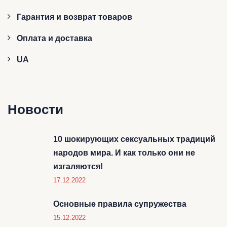
Гарантия и возврат товаров
Оплата и доставка
UA
Новости
10 шокирующих сексуальных традиций
народов мира. И как только они не
изгаляются!
17.12.2022
Основные правила супружества
15.12.2022