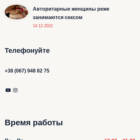
Авторитарные женщины реже
занимаются сексом
14.12.2022
Телефонуйте
+38 (067) 948 82 75
Время работы