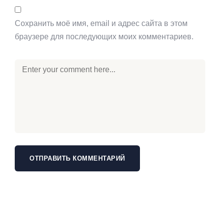
Сохранить моё имя, email и адрес сайта в этом
браузере для последующих моих комментариев.