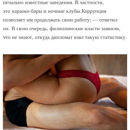
печально известные заведения. В частности,
это
караоке-бары и ночные клубы.Коррупция
позволяет им продолжать свою работу; — отметил
он.
В свою очередь, филиппинские власти заявили,
что не знают, откуда дипломат взял такую
статистику.