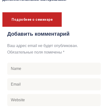
Подробнее о семинаре
Добавить комментарий
Ваш адрес email не будет опубликован.
Обязательные поля помечены
*