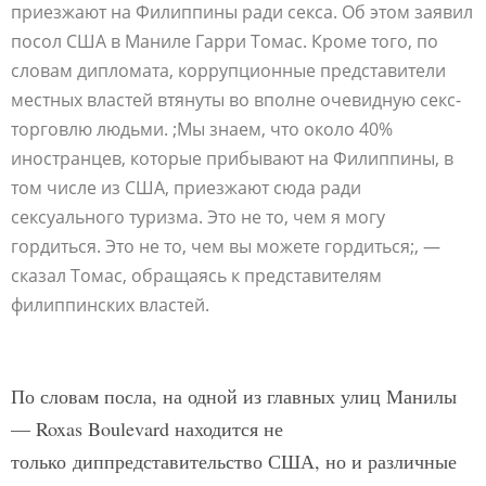
приезжают на Филиппины ради секса. Об этом заявил
посол США в Маниле Гарри Томас. Кроме того, по
словам дипломата, коррупционные представители
местных властей втянуты во вполне очевидную секс-
торговлю людьми. ;Мы знаем, что около 40%
иностранцев, которые прибывают на Филиппины, в
том числе из США, приезжают сюда ради
сексуального туризма. Это не то, чем я могу
гордиться. Это не то, чем вы можете гордиться;, —
сказал Томас, обращаясь к представителям
филиппинских властей.
По словам посла, на одной из главных улиц Манилы
— Roxas Boulevard находится не
только
диппредставительство США, но и различные