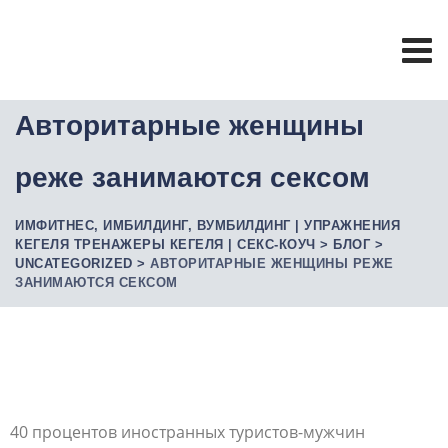
Авторитарные женщины
реже занимаются сексом
ИМФИТНЕС, ИМБИЛДИНГ, ВУМБИЛДИНГ | УПРАЖНЕНИЯ
КЕГЕЛЯ ТРЕНАЖЕРЫ КЕГЕЛЯ | СЕКС-КОУЧ
>
БЛОГ
>
UNCATEGORIZED
>
АВТОРИТАРНЫЕ ЖЕНЩИНЫ РЕЖЕ
ЗАНИМАЮТСЯ СЕКСОМ
40 процентов иностранных туристов-мужчин