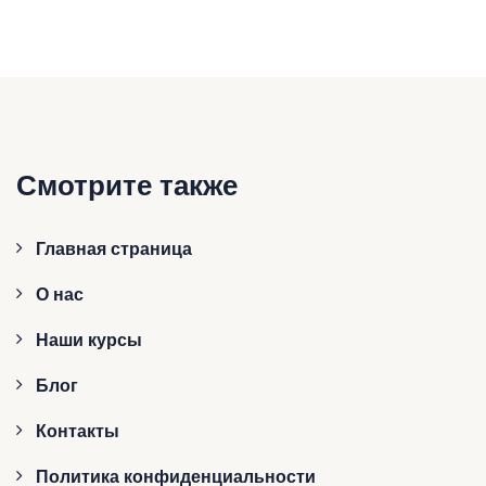
Смотрите также
Главная страница
О нас
Наши курсы
Блог
Контакты
Политика конфиденциальности