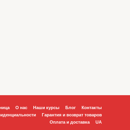
ница
О нас
Наши курсы
Блог
Контакты
фиденциальности
Гарантия и возврат товаров
Оплата и доставка
UA