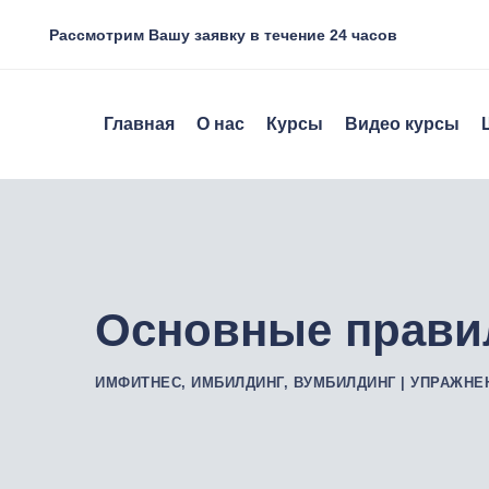
Рассмотрим Вашу заявку в течение 24 часов
Главная
О нас
Курсы
Видео курсы
Основные прави
ИМФИТНЕС, ИМБИЛДИНГ, ВУМБИЛДИНГ | УПРАЖНЕ