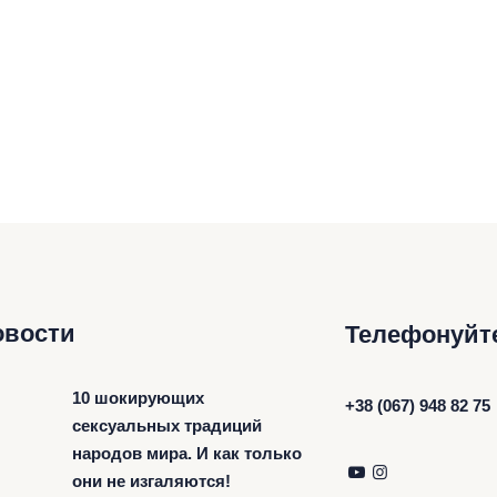
овости
Телефонуйт
10 шокирующих
+38 (067) 948 82 75
сексуальных традиций
народов мира. И как только
они не изгаляются!