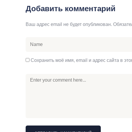
Добавить комментарий
Ваш адрес email не будет опубликован.
Обязате
Сохранить моё имя, email и адрес сайта в э