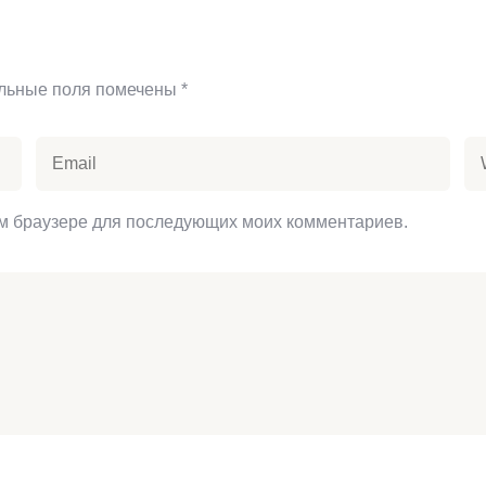
льные поля помечены
*
том браузере для последующих моих комментариев.