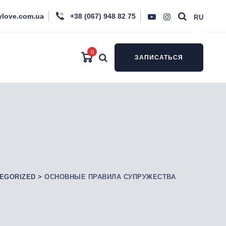
ylove.com.ua
+38 (067) 948 82 75
RU
0
ЗАПИСАТЬСЯ
EGORIZED
>
ОСНОВНЫЕ ПРАВИЛА СУПРУЖЕСТВА