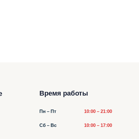
Время работы
е
Пн – Пт
10:00 – 21:00
Сб – Вс
10:00 – 17:00