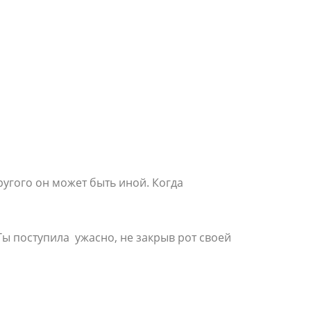
угого он может быть иной. Когда
Ты поступила ужасно, не закрыв рот своей