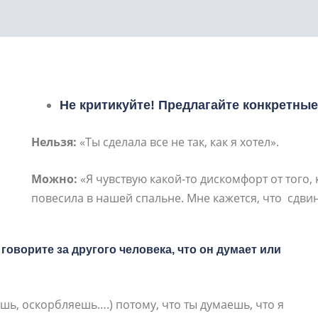
Не критикуйте! Предлагайте конкретные
Нельзя:
«Ты сделала все не так, как я хотел».
Можно:
«Я чувствую какой-то дискомфорт от того, 
повесила в нашей спальне. Мне кажется, что сдвину
оворите за другого человека, что он думает или
шь, оскорбляешь….) потому, что ты думаешь, что я