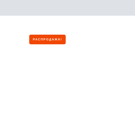
РАСПРОДАЖА!