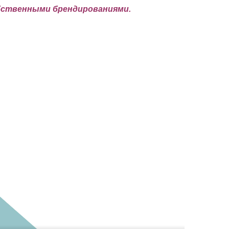
бственными брендированиями.