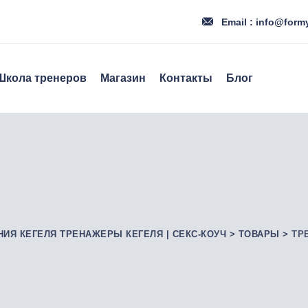
Email : info@form
Школа тренеров
Магазин
Контакты
Блог
НИЯ КЕГЕЛЯ ТРЕНАЖЕРЫ КЕГЕЛЯ | СЕКС-КОУЧ
>
ТОВАРЫ
>
ТР