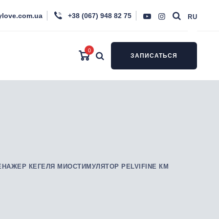
ylove.com.ua
+38 (067) 948 82 75
RU
0
ЗАПИСАТЬСЯ
ЕНАЖЕР КЕГЕЛЯ МИОСТИМУЛЯТОР PELVIFINE КМ