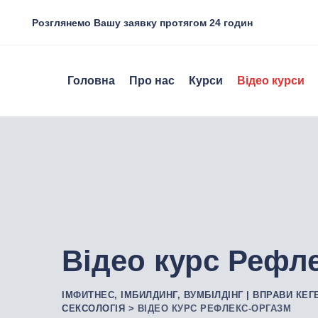
Розглянемо Вашу заявку протягом 24 годин
Головна
Про нас
Курси
Відео курси
Відео курс Рефл
ІМФИТНЕС, ІМБИЛДИНГ, ВУМБІЛДІНГ | ВПРАВИ КЕГ
СЕКСОЛОГІЯ
>
ВІДЕО КУРС РЕФЛЕКС-ОРГАЗМ