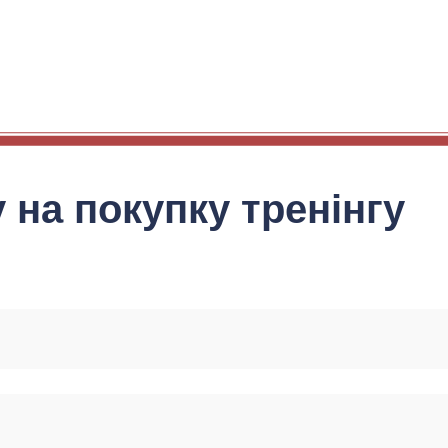
 на покупку тренінгу