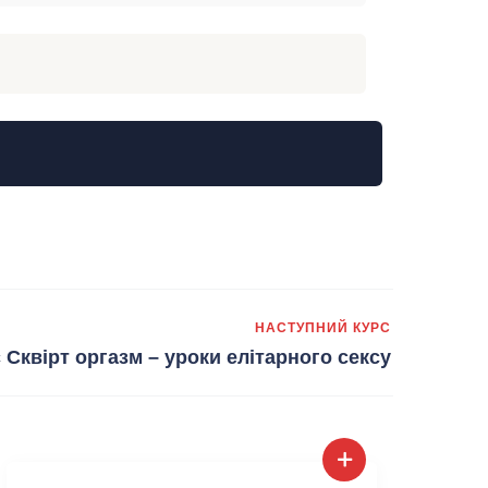
НАСТУПНИЙ КУРС
 Сквірт оргазм – уроки елітарного сексу