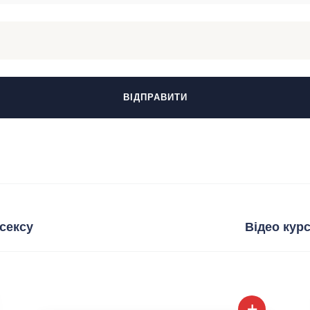
 сексу
Відео курс