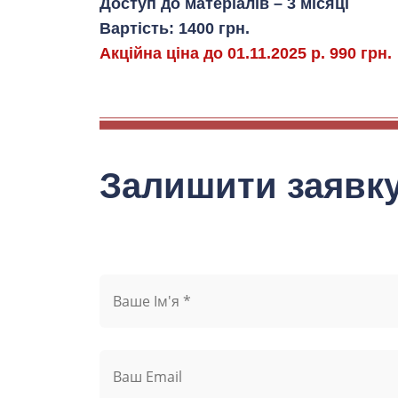
Доступ до матеріалів – 3 місяці
Вартість: 1400 грн.
Акційна ціна до 01.11.2025 р. 990 грн.
Залишити заявку