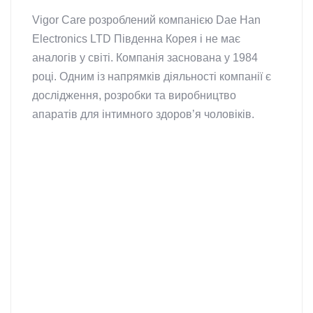
Vigor Care розроблений компанією Dae Han
Electronics LTD Південна Корея і не має
аналогів у світі. Компанія заснована у 1984
році. Одним із напрямків діяльності компанії є
дослідження, розробки та виробництво
апаратів для інтимного здоров’я чоловіків.