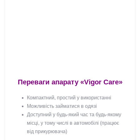
Переваги апарату «Vigor Care»
Компактний, простий у використанні
Можливість займатися в одязі
Доступний у будь-який час та будь-якому
місці, у тому числі в автомобілі (працює
від прикурювача)