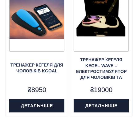
ТРЕНАЖЕР КЕГЕЛЯ
ТРЕНАЖЕР КЕГЕЛЯ ДЛЯ
KEGEL WAVE –
ЧОЛОВІКІВ KGOAL
ЕЛЕКТРОСТИМУЛЯТОР
ДЛЯ ЧОЛОВІКІВ ТА
ЖІНОК
₴
8950
₴
19000
ДЕТАЛЬНІШЕ
ДЕТАЛЬНІШЕ