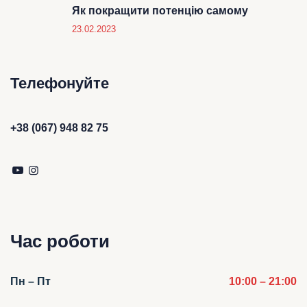
Як покращити потенцію самому
23.02.2023
Телефонуйте
+38 (067) 948 82 75
Час роботи
Пн – Пт
10:00 – 21:00