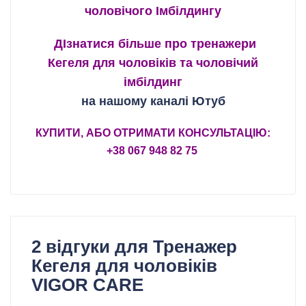
чоловічого Імбілдингу
ДІзнатися більше про тренажери
Кегеля для чоловіків та чоловічий
імбілдинг
на нашому каналі Ютуб
КУПИТИ, АБО ОТРИМАТИ КОНСУЛЬТАЦІЮ:
+38 067 948 82 75
2 відгуки для
Тренажер
Кегеля для чоловіків
VIGOR CARE