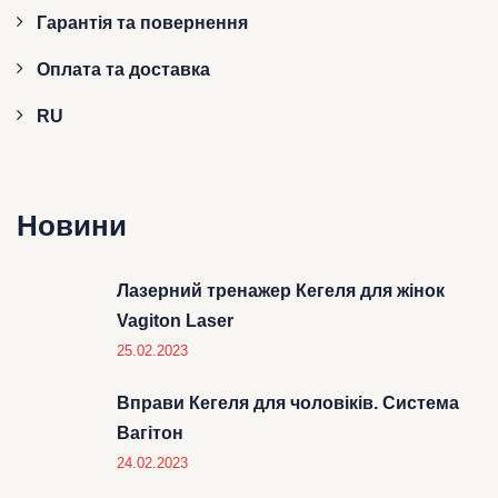
Гарантія та повернення
Оплата та доставка
RU
Новини
Лазерний тренажер Кегеля для жінок
Vagiton Laser
25.02.2023
Вправи Кегеля для чоловіків. Система
Вагітон
24.02.2023