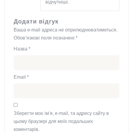
відчутніші.
Додати відгук
Ваша e-mail адреса не оприлюднюватиметься.
Обов’язкові поля позначені
*
Назва
*
Email
*
Зберегти моє ім'я, e-mail, та адресу сайту в
цьому браузері для моїх подальших
коментарів.