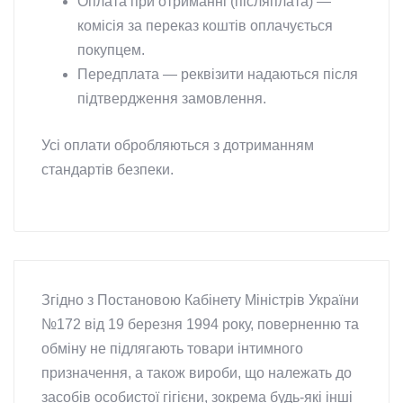
Оплата при отриманні (післяплата) —
комісія за переказ коштів оплачується
покупцем.
Передплата — реквізити надаються після
підтвердження замовлення.
Усі оплати обробляються з дотриманням
стандартів безпеки.
Згідно з Постановою Кабінету Міністрів України
№172 від 19 березня 1994 року, поверненню та
обміну не підлягають товари інтимного
призначення, а також вироби, що належать до
засобів особистої гігієни, зокрема будь-які інші