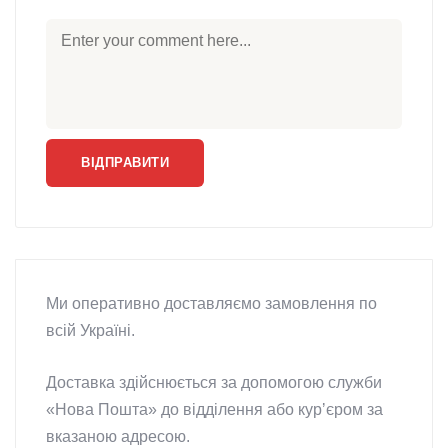
Ми оперативно доставляємо замовлення по
всій Україні.
Доставка здійснюється за допомогою служби
«Нова Пошта» до відділення або курʼєром за
вказаною адресою.