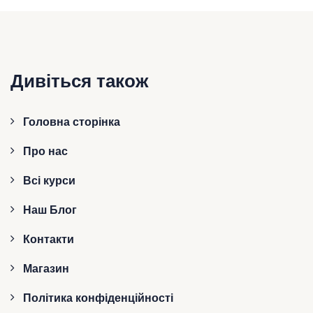
Дивіться також
Головна сторінка
Про нас
Всі курси
Наш Блог
Контакти
Магазин
Політика конфіденційності