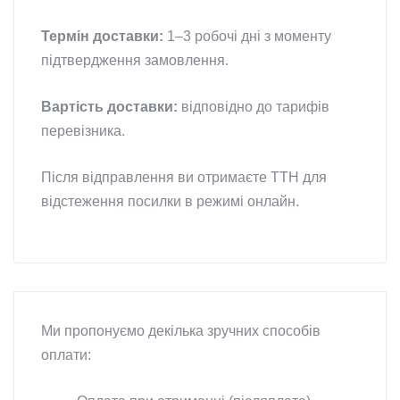
Термін доставки:
1–3 робочі дні з моменту
підтвердження замовлення.
Вартість доставки:
відповідно до тарифів
перевізника.
Після відправлення ви отримаєте ТТН для
відстеження посилки в режимі онлайн.
Ми пропонуємо декілька зручних способів
оплати: