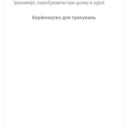
тренажері, перебуваючи при цьому в одязі.
Керівництво для тренувань