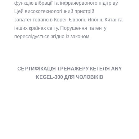
функцію вібрації та інфрачервоного підігріву.
Цей високотехнологічний пристрій
запатентовано в Кореї, Європі, Японії, Китаї та
інших країнах світу. Порушення патенту
переслідується згідно із законом.
СЕРТИФІКАЦІЯ ТРЕНАЖЕРУ КЕГЕЛЯ ANY
KEGEL-300 ДЛЯ ЧОЛОВІКІВ