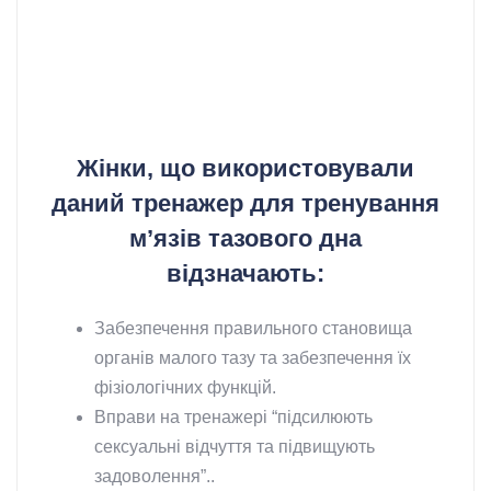
Жінки, що використовували
даний тренажер для тренування
м’язів тазового дна
відзначають:
Забезпечення правильного становища
органів малого тазу та забезпечення їх
фізіологічних функцій.
Вправи на тренажері “підсилюють
сексуальні відчуття та підвищують
задоволення”..