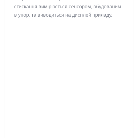
стискання вимірюється сенсором, вбудованим
в упор, та виводиться на дисплей приладу.