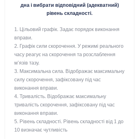
дна і вибрати відповідний (адекватний)
рівень складності.
1. Цільовий графік. Задає порядок виконання
вправи.
2. Графік сили скорочення. У режимі реального
часу реагує на скорочення та розслаблення
м’язів тазу.
3. Максимальна сила. Відображає максимальну
силу скорочення, зафіксовану під час
виконання вправи.
4. Тривалість. Відображає максимальну
тривалість скорочення, зафіксовану під час
виконання вправи.
5. Рівень складності. Рівень складності від 1 до
10 визначає чутливість