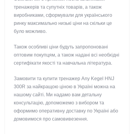
тренажерів та супутніх товарів, а також
виробниками, сформували для українського
ринку максимально низькі ціни на скільки це
було можливо.
Також особливі ціни будуть запропоновані
оптовим покупцям, а також надані всі необхідні
сертифікати якості та навчальна література.
Замовити та купити тренажер Any Kegel HNJ
300R за найкращою ціною в Україні можна на
нашому сайті. Ми надамо вам детальну
консультацію, допоможемо з вибором та
оформимо оперативну доставку по Україні або
домовимося про самовивезення.