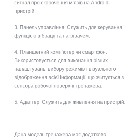
сигнал про скорочення м’язів на Android-
пристрій.
3. Панель управління. Служить для керування
функцією вібрації та нагрівачем.
4. Планшетний комп’ютер чи смартфон.
Використовується для виконання різних
налаштувань, вибору режимів і візуального
відображення всієї інформації, що зчитується з
сенсора робочої поверхні тренажера.
5. Адаптер. Служить для живлення на пристрій.
Дана модель тренажера має додатково