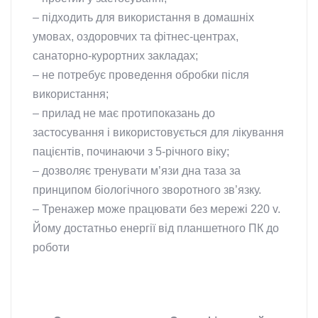
– підходить для використання в домашніх
умовах, оздоровчих та фітнес-центрах,
санаторно-курортних закладах;
– не потребує проведення обробки після
використання;
– прилад не має протипоказань до
застосування і використовується для лікування
пацієнтів, починаючи з 5-річного віку;
– дозволяє тренувати м’язи дна таза за
принципом біологічного зворотного зв’язку.
– Тренажер може працювати без мережі 220 v.
Йому достатньо енергії від планшетного ПК до
роботи