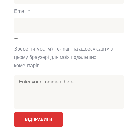
Email
*
Зберегти моє ім'я, e-mail, та адресу сайту в
цьому браузері для моїх подальших
коментарів.