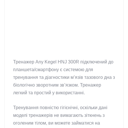
Тренажер Any Kegel HNJ 300R підключений до
планшета/смартфону є системою для
тренування та діагностики м’язів тазового дна з
біологічно зворотним зв’язком. Тренажер
легкий та простий у використанні.
Тренування повністю гігієнічні, оскільки дані
моделі тренажерів не вимагають зіткнень з
оголеним тілом, ви можете займатися на