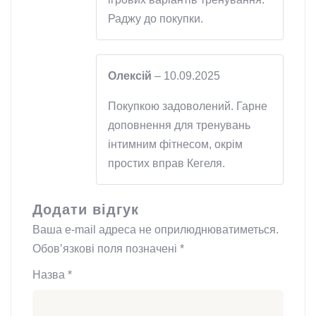
Раджу до покупки.
Олексій
–
10.09.2025
Покупкою задоволений. Гарне
доповнення для тренувань
інтимним фітнесом, окрім
простих вправ Кегеля.
Додати відгук
Ваша e-mail адреса не оприлюднюватиметься.
Обов’язкові поля позначені
*
Назва
*