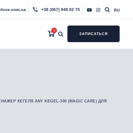
ylove.com.ua
+38 (067) 948 82 75
RU
0
ЗАПИСАТЬСЯ
ЕНАЖЕР КЕГЕЛЯ ANY KEGEL-300 (MAGIC CARE) ДЛЯ