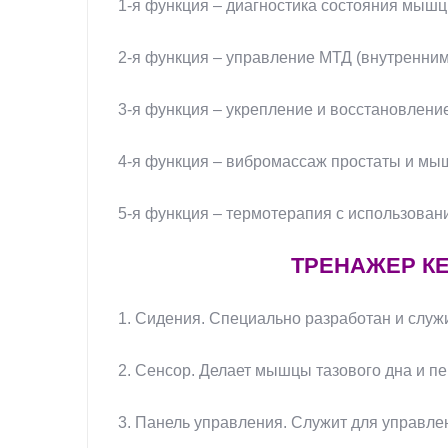
1-я функция – диагностика состояния мышц 
2-я функция – управление МТД (внутренним
3-я функция – укрепление и восстановлени
4-я функция – вибромассаж простаты и мыш
5-я функция – термотерапия с использован
ТРЕНАЖЕР КЕ
1. Сидения. Специально разработан и служ
2. Сенсор. Делает мышцы тазового дна и п
3. Панель управления. Служит для управле