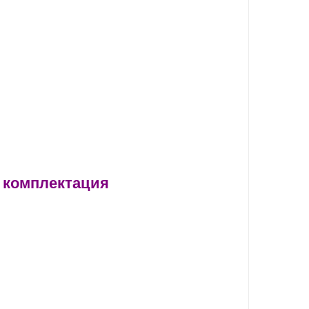
комплектация