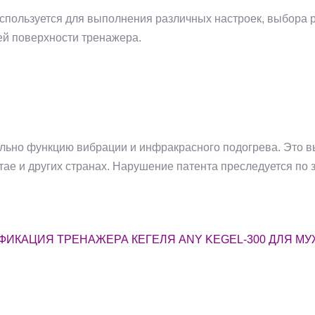
спользуется для выполнения различных настроек, выбора 
й поверхности тренажера.
.
льно функцию вибрации и инфракрасного подогрева. Это в
тае и других странах. Нарушение патента преследуется по з
ФИКАЦИЯ ТРЕНАЖЕРА КЕГЕЛЯ ANY KEGEL-300 ДЛЯ М