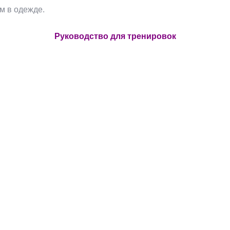
м в одежде.
Руководство для тренировок