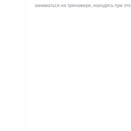
заниматься на тренажере, находясь при это