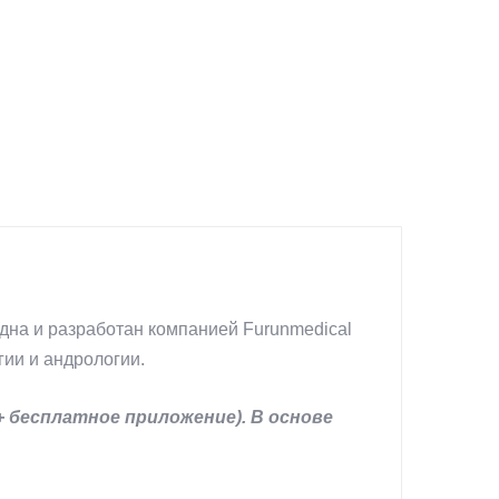
дна и разработан компанией Furunmedical
гии и андрологии.
 бесплатное приложение). В основе