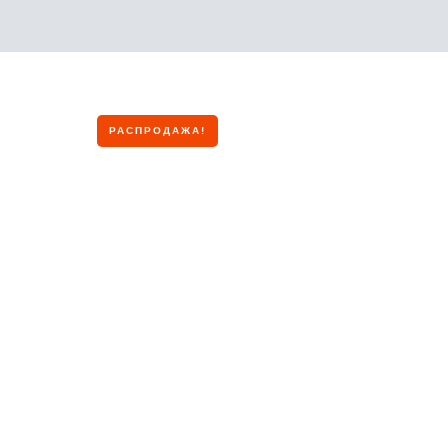
РАСПРОДАЖА!