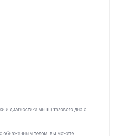
и и диагностики мышц тазового дна с
 с обнаженным телом, вы можете