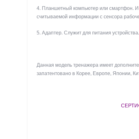
4. Планшетный компьютер или смартфон. И
считываемой информации с сенсора рабоче
5. Адаптер. Служит для питания устройства
Данная модель тренажера имеет дополните
запатентовано в Корее, Европе, Японии, Ки
СЕРТИ