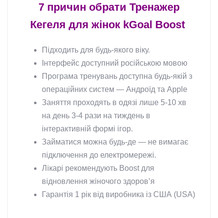
7 причин обрати Тренажер
Кегеля для жінок kGoal Boost
Підходить для будь-якого віку.
Інтерфейс доступний російською мовою
Програма тренувань доступна будь-якій з
операційних систем — Андроїд та Apple
Заняття проходять в одязі лише 5-10 хв
на день 3-4 рази на тиждень в
інтерактивній формі ігор.
Займатися можна будь-де — не вимагає
підключення до електромережі.
Лікарі рекомендують Boost для
відновлення жіночого здоров’я
Гарантія 1 рік від виробника із США (USA)