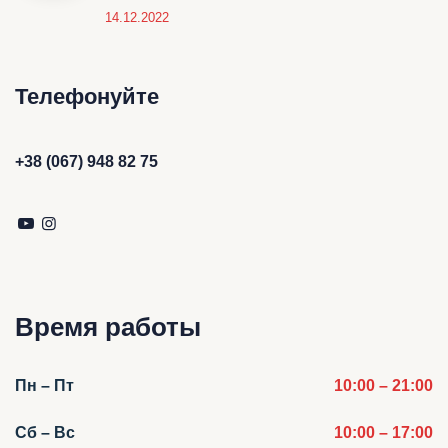
14.12.2022
Телефонуйте
+38 (067) 948 82 75
Время работы
Пн – Пт
10:00 – 21:00
Сб – Вс
10:00 – 17:00