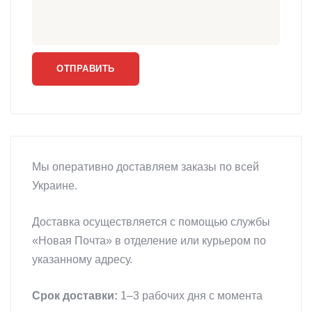
Мы оперативно доставляем заказы по всей
Украине.
Доставка осуществляется с помощью службы
«Новая Почта» в отделение или курьером по
указанному адресу.
Срок доставки:
1–3 рабочих дня с момента