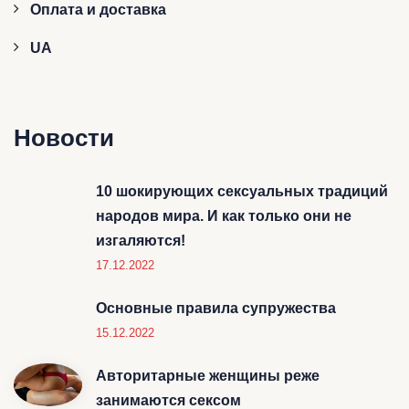
Оплата и доставка
UA
Новости
10 шокирующих сексуальных традиций
народов мира. И как только они не
изгаляются!
17.12.2022
Основные правила супружества
15.12.2022
Авторитарные женщины реже
занимаются сексом