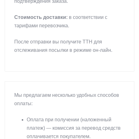
подтверждения заказа.
Стоимость доставки:
в соответствии с
тарифами перевозчика.
После отправки вы получите ТТН для
отслеживания посылки в режиме он-лайн.
Мы предлагаем несколько удобных способов
оплаты:
Оплата при получении (наложенный
платеж) — комиссия за перевод средств
оплачивается покупателем.