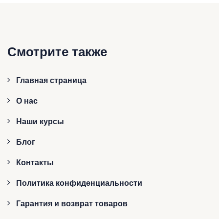
Смотрите также
Главная страница
О нас
Наши курсы
Блог
Контакты
Политика конфиденциальности
Гарантия и возврат товаров