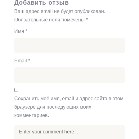
Добавить отзыв
Ваш адрес email не будет опубликован.
Обязательные поля помечены
*
Имя
*
Email
*
Сохранить моё имя, email и адрес сайта в этом
браузере для последующих моих
комментариев.