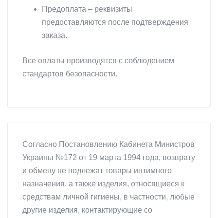
Предоплата – реквизиты
предоставляются после подтверждения
заказа.
Все оплаты производятся с соблюдением
стандартов безопасности.
Согласно Постановлению Кабинета Министров
Украины №172 от 19 марта 1994 года, возврату
и обмену не подлежат товары интимного
назначения, а также изделия, относящиеся к
средствам личной гигиены, в частности, любые
другие изделия, контактирующие со