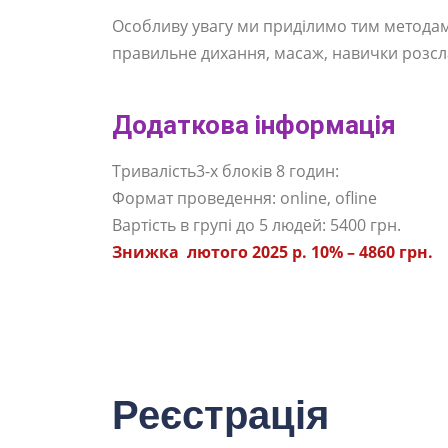
Особливу увагу ми приділимо тим методам 
правильне дихання, масаж, навички розсл
Додаткова інформація
Тривалість3-х блоків 8 годин:
Формат проведення: online, оfline
Вартість в групі до 5 людей: 5400 грн.
Знижка лютого 2025 р. 10% – 4860 грн.
Реєстрація