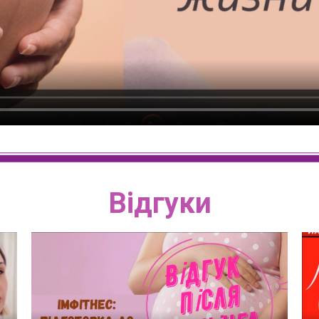
Відгуки