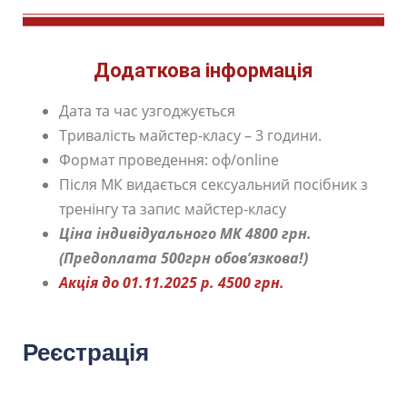
Додаткова інформація
Дата та час узгоджується
Тривалість майстер-класу – 3 години.
Формат проведення: оф/online
Після МК видається сексуальний посібник з
тренінгу та запис майстер-класу
Ціна індивідуального МК 4800 грн.
(Предоплата 500грн обов’язкова!)
Акція до 01.11.2025 р. 4500 грн.
Реєстрація