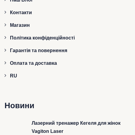
Контакти
Магазин
Політика конфіденційності
Гарантія та повернення
Оплата та доставка
RU
Новини
Лазерний тренажер Кегеля для жінок
Vagiton Laser