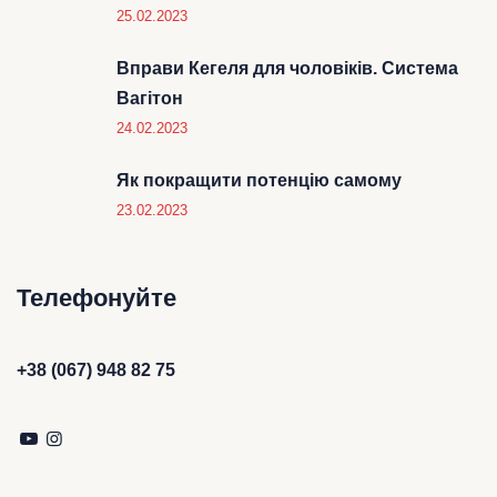
25.02.2023
Вправи Кегеля для чоловіків. Система
Вагітон
24.02.2023
Як покращити потенцію самому
23.02.2023
Телефонуйте
+38 (067) 948 82 75