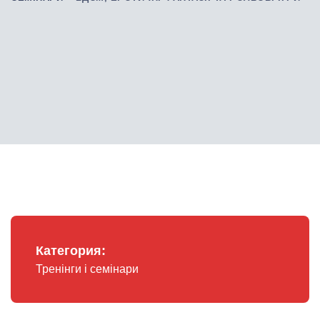
Категория:
Тренінги і семінари