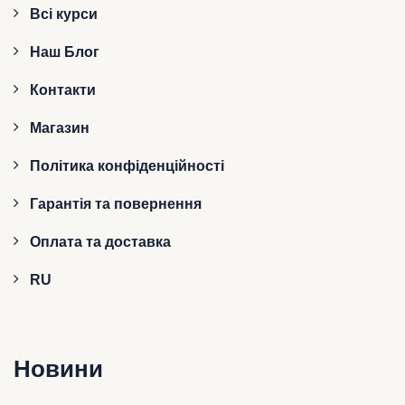
Всі курси
Наш Блог
Контакти
Магазин
Політика конфіденційності
Гарантія та повернення
Оплата та доставка
RU
Новини