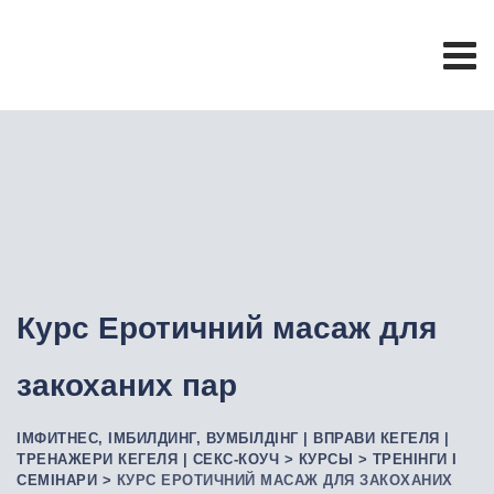
Курс Еротичний масаж для
закоханих пар
ІМФИТНЕС, ІМБИЛДИНГ, ВУМБІЛДІНГ | ВПРАВИ КЕГЕЛЯ |
ТРЕНАЖЕРИ КЕГЕЛЯ | СЕКС-КОУЧ
>
КУРСЫ
>
ТРЕНІНГИ І
СЕМІНАРИ
>
КУРС ЕРОТИЧНИЙ МАСАЖ ДЛЯ ЗАКОХАНИХ