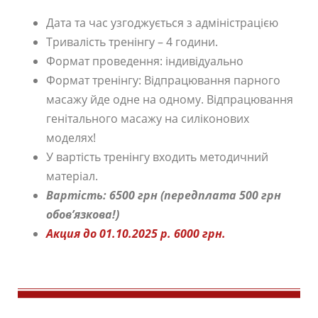
Дата та час узгоджується з адміністрацією
Тривалість тренінгу – 4 години.
Формат проведення: індивідуально
Формат тренінгу: Відпрацювання парного
масажу йде одне на одному. Відпрацювання
генітального масажу на силіконових
моделях!
У вартість тренінгу входить методичний
матеріал.
Вартість: 6500 грн (передплата 500 грн
обов’язкова!)
Акция до 01.10.2025 р. 6000 грн.