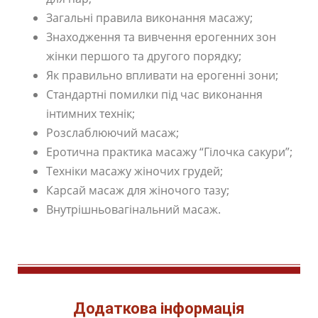
Загальні правила виконання масажу;
Знаходження та вивчення ерогенних зон
жінки першого та другого порядку;
Як правильно впливати на ерогенні зони;
Стандартні помилки під час виконання
інтимних технік;
Розслаблюючий масаж;
Еротична практика масажу “Гілочка сакури”;
Техніки масажу жіночих грудей;
Карсай масаж для жіночого тазу;
Внутрішньовагінальний масаж.
Додаткова інформація