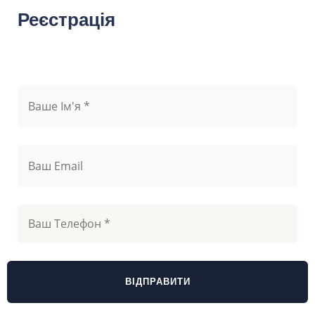
Реєстрація