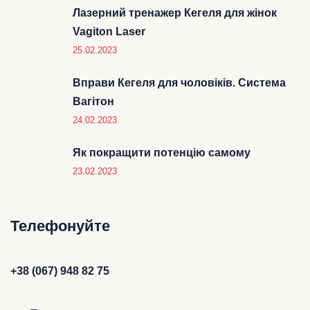
Лазерний тренажер Кегеля для жінок
Vagiton Laser
25.02.2023
Вправи Кегеля для чоловіків. Система
Вагітон
24.02.2023
Як покращити потенцію самому
23.02.2023
Телефонуйте
+38 (067) 948 82 75