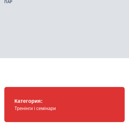
ПАР
Категория:
Тренінги і семінари