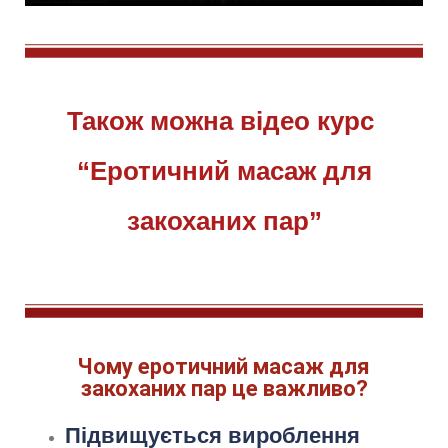
Також можна відео курс
“Еротичний масаж для
закоханих пар”
Чому еротичний масаж для
закоханих пар це важливо?
Підвищується вироблення