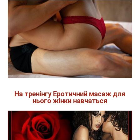
На тренінгу Еротичний масаж для
нього жінки навчаться