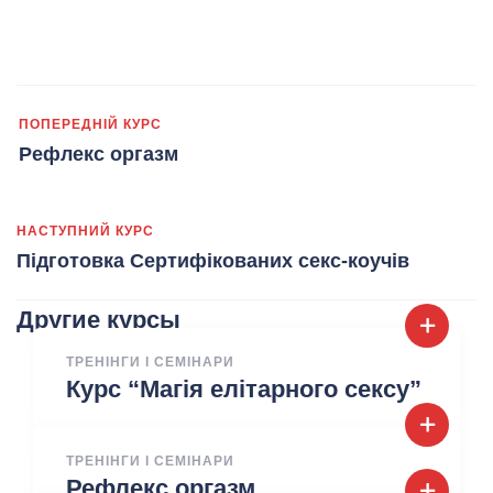
ПОПЕРЕДНІЙ КУРС
Рефлекс оргазм
НАСТУПНИЙ КУРС
Підготовка Сертифікованих секс-коучів
Другие курсы
ТРЕНІНГИ І СЕМІНАРИ
Курс “Магія елітарного сексу”
ТРЕНІНГИ І СЕМІНАРИ
Рефлекс оргазм