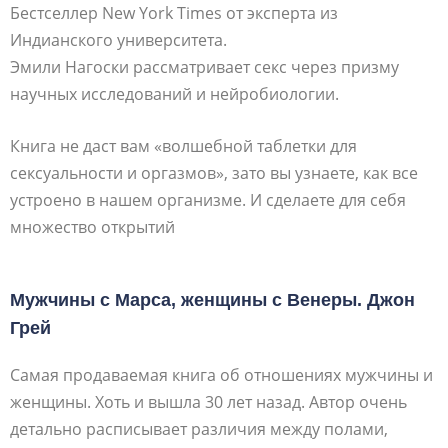
Бестселлер New York Times от эксперта из
Индианского университета.
Эмили Нагоски рассматривает секс через призму
научных исследований и нейробиологии.
Книга не даст вам «волшебной таблетки для
сексуальности и оргазмов», зато вы узнаете, как все
устроено в нашем организме. И сделаете для себя
множество открытий
Мужчины с Марса, женщины с Венеры. Джон
Грей
Самая продаваемая книга об отношениях мужчины и
женщины. Хоть и вышла 30 лет назад. Автор очень
детально расписывает различия между полами,