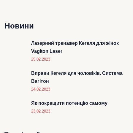
Новини
Лазерний тренажер Кегеля для жінок
Vagiton Laser
25.02.2023
Вправи Кегеля для чоловіків. Система
Вагітон
24.02.2023
Як покращити потенцію самому
23.02.2023