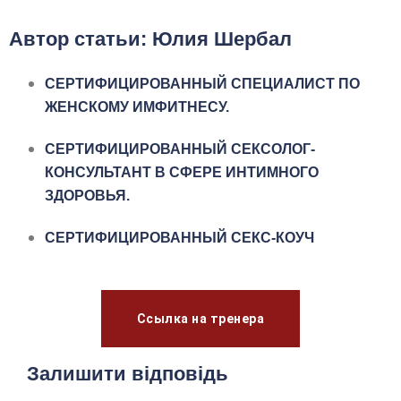
Автор статьи: Юлия Шербал
СЕРТИФИЦИРОВАННЫЙ СПЕЦИАЛИСТ ПО
ЖЕНСКОМУ ИМФИТНЕСУ.
СЕРТИФИЦИРОВАННЫЙ СЕКСОЛОГ-
КОНСУЛЬТАНТ В СФЕРЕ ИНТИМНОГО
ЗДОРОВЬЯ.
СЕРТИФИЦИРОВАННЫЙ СЕКС-КОУЧ
Ссылка на тренера
Залишити відповідь