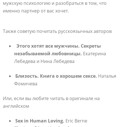
мужскую психологию и разобраться в том, что
именно партнер от вас хочет.
Также советую почитать русскоязычных авторов
Этого хотят все мужчины. Секреты
незабываемой любовницы.
Екатерина
Лебедева и Нина Лебедева
Близость. Книга о хорошем сексе.
Наталья
Фомичева
Или, если вы любите читать в оригинале на
английском
Sex in Human Loving.
Eric Berne