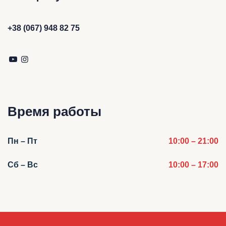
+38 (067) 948 82 75
Время работы
Пн – Пт
10:00 – 21:00
Сб – Вс
10:00 – 17:00