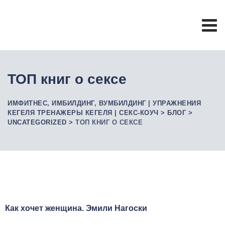
ТОП книг о сексе
ИМФИТНЕС, ИМБИЛДИНГ, ВУМБИЛДИНГ | УПРАЖНЕНИЯ
КЕГЕЛЯ ТРЕНАЖЕРЫ КЕГЕЛЯ | СЕКС-КОУЧ
>
БЛОГ
>
UNCATEGORIZED
>
ТОП КНИГ О СЕКСЕ
Как хочет женщина. Эмили Нагоски