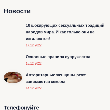
Новости
10 шокирующих сексуальных традиций
народов мира. И как только они не
изгаляются!
17.12.2022
Основные правила супружества
15.12.2022
Авторитарные женщины реже
занимаются сексом
14.12.2022
Телефонуйте