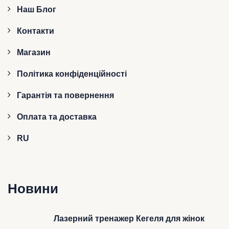
Наш Блог
Контакти
Магазин
Політика конфіденційності
Гарантія та повернення
Оплата та доставка
RU
Новини
Лазерний тренажер Кегеля для жінок