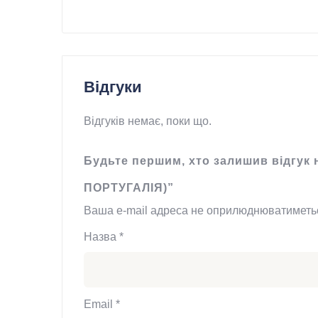
Відгуки
Відгуків немає, поки що.
Будьте першим, хто залишив відгук
ПОРТУГАЛІЯ)”
Ваша e-mail адреса не оприлюднюватиметь
Назва
*
Email
*