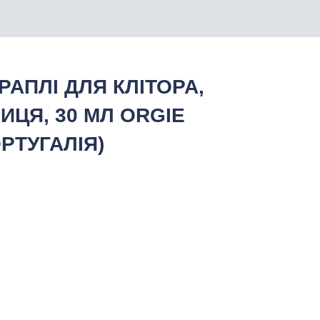
РАПЛІ ДЛЯ КЛІТОРА,
ИЦЯ, 30 МЛ ORGIE
РТУГАЛІЯ)