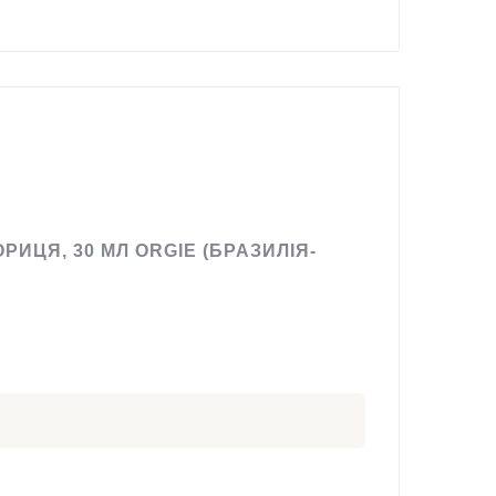
ОРИЦЯ, 30 МЛ ORGIE (БРАЗИЛІЯ-