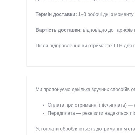
Термін доставки:
1–3 робочі дні з моменту
Вартість доставки:
відповідно до тарифів 
Після відправлення ви отримаєте ТТН для 
Ми пропонуємо декілька зручних способів о
Оплата при отриманні (післяплата) — к
Передплата — реквізити надаються пі
Усі оплати обробляються з дотриманням ста