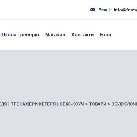
Email : info@form
Школа тренерів
Магазин
Контакти
Блог
ЕЛЯ | ТРЕНАЖЕРИ КЕГЕЛЯ | СЕКС-КОУЧ
>
ТОВАРИ
>
ЗБУДЖУЮЧІ 