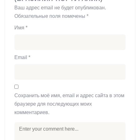
Ваш адрес email не будет опубликован.
Обязательные поля помечены
*
Имя
*
Email
*
Сохранить моё имя, email и адрес сайта в этом
браузере для последующих моих
комментариев.