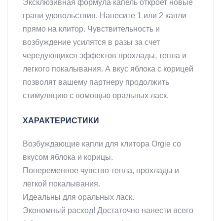
Эксклюзивная формула капель откроет новые
грани удовольствия. Нанесите 1 или 2 капли
прямо на клитор. Чувствительность и
возбуждение усилятся в разы за счет
чередующихся эффектов прохлады, тепла и
легкого покалывания. А вкус яблока с корицей
позволят вашему партнеру продолжить
стимуляцию с помощью оральных ласк.
ХАРАКТЕРИСТИКИ
Возбуждающие капли для клитора Orgie со
вкусом яблока и корицы.
Попеременное чувство тепла, прохлады и
легкой покалывания.
Идеальны для оральных ласк.
Экономный расход! Достаточно нанести всего