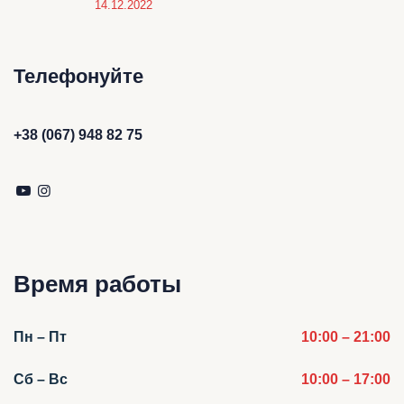
14.12.2022
Телефонуйте
+38 (067) 948 82 75
Время работы
Пн – Пт
10:00 – 21:00
Сб – Вс
10:00 – 17:00