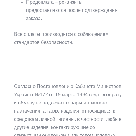
Предоплата – реквизиты
предоставляются после подтверждения
заказа.
Все оплаты производятся с соблюдением
стандартов безопасности.
Согласно Постановлению Кабинета Министров
Украины №172 от 19 марта 1994 года, возврату
и обмену не подлежат товары интимного
назначения, а также изделия, относящиеся к
средствам личной гигиены, в частности, любые
другие изделия, контактирующие со
слизистыми оболочками или телом человека.