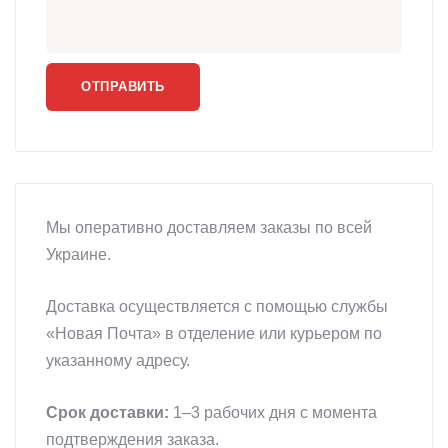
Мы оперативно доставляем заказы по всей
Украине.
Доставка осуществляется с помощью службы
«Новая Почта» в отделение или курьером по
указанному адресу.
Срок доставки:
1–3 рабочих дня с момента
подтверждения заказа.