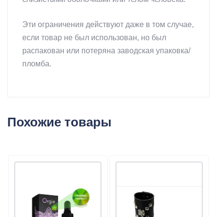
Эти ограничения действуют даже в том случае,
если товар не был использован, но был
распакован или потеряна заводская упаковка/
пломба.
Похожие товары