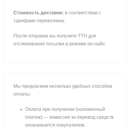
Стоимость доставки:
в соответствии с
тарифами перевозчика.
После отправки вы получите ТТН для
отслеживания посылки в режиме он-лайн.
Мы предлагаем несколько удобных способов
оплаты:
Оплата при получении (наложенный
платеж) — комиссия за перевод средств
оплачивается покупателем.