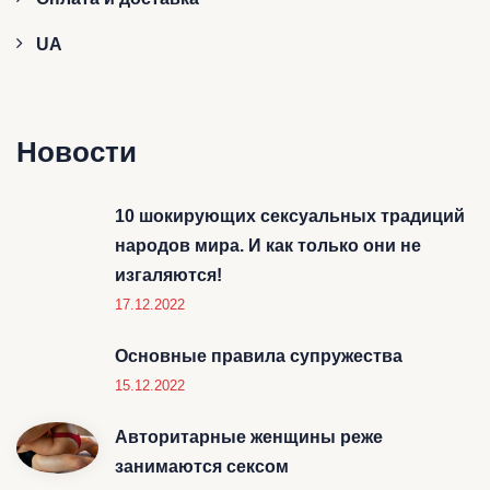
UA
Новости
10 шокирующих сексуальных традиций
народов мира. И как только они не
изгаляются!
17.12.2022
Основные правила супружества
15.12.2022
Авторитарные женщины реже
занимаются сексом