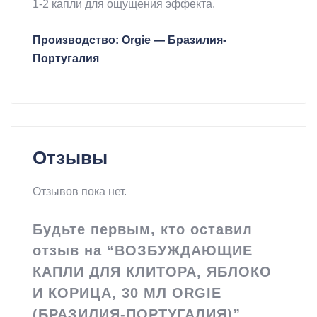
1-2 капли для ощущения эффекта.
Производство: Orgie — Бразилия-
Португалия
Отзывы
Отзывов пока нет.
Будьте первым, кто оставил
отзыв на “ВОЗБУЖДАЮЩИЕ
КАПЛИ ДЛЯ КЛИТОРА, ЯБЛОКО
И КОРИЦА, 30 МЛ ORGIE
(БРАЗИЛИЯ-ПОРТУГАЛИЯ)”