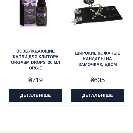
ВОЗБУЖДАЮЩИЕ
ШИРОКИЕ КОЖАНЫЕ
КАПЛИ ДЛЯ КЛИТОРА
КАНДАЛЫ НА
ORGASM DROPS, 30 МЛ
ЗАМОЧКАХ, БДСМ
ORGIE
₴
719
₴
635
ДЕТАЛЬНІШЕ
ДЕТАЛЬНІШЕ