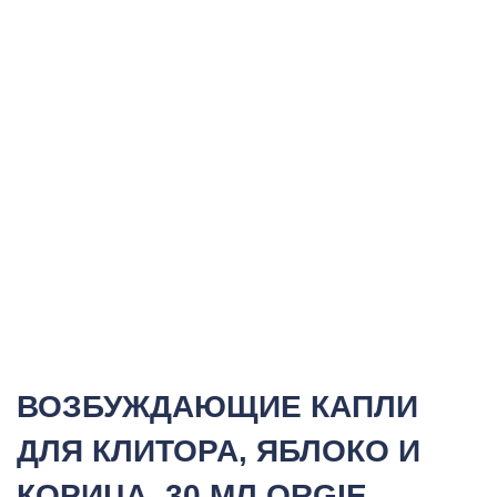
ВОЗБУЖДАЮЩИЕ КАПЛИ
ДЛЯ КЛИТОРА, ЯБЛОКО И
КОРИЦА, 30 МЛ ORGIE