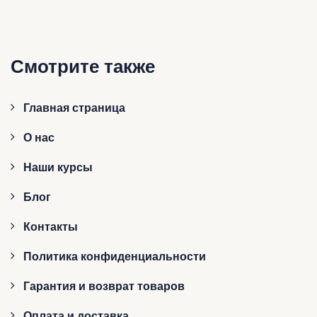
Смотрите также
Главная страница
О нас
Наши курсы
Блог
Контакты
Политика конфиденциальности
Гарантия и возврат товаров
Оплата и доставка