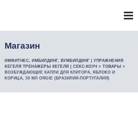
Skip
to
content
Магазин
ИМФИТНЕС, ИМБИЛДИНГ, ВУМБИЛДИНГ | УПРАЖНЕНИЯ
КЕГЕЛЯ ТРЕНАЖЕРЫ КЕГЕЛЯ | СЕКС-КОУЧ
>
ТОВАРЫ
>
ВОЗБУЖДАЮЩИЕ КАПЛИ ДЛЯ КЛИТОРА, ЯБЛОКО И
КОРИЦА, 30 МЛ ORGIE (БРАЗИЛИЯ-ПОРТУГАЛИЯ)