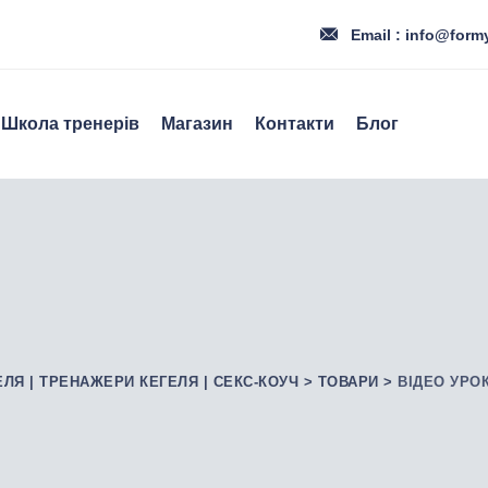
Email : info@form
Школа тренерів
Магазин
Контакти
Блог
ЕЛЯ | ТРЕНАЖЕРИ КЕГЕЛЯ | СЕКС-КОУЧ
>
ТОВАРИ
>
ВІДЕО УРО