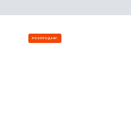
РОЗПРОДАЖ!