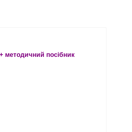
 + методичний посібник