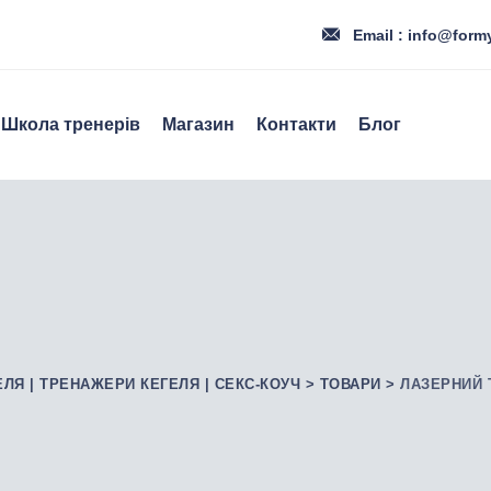
Email : info@form
Школа тренерів
Магазин
Контакти
Блог
ЕЛЯ | ТРЕНАЖЕРИ КЕГЕЛЯ | СЕКС-КОУЧ
>
ТОВАРИ
>
ЛАЗЕРНИЙ 