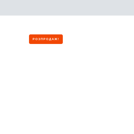
РОЗПРОДАЖ!