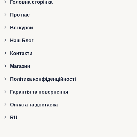
Головна сторінка
Про нас
Всі курси
Наш Блог
Контакти
Магазин
Політика конфіденційності
Гарантія та повернення
Оплата та доставка
RU