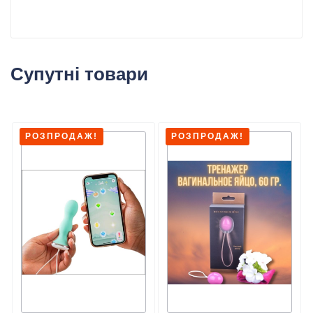
Супутні товари
РОЗПРОДАЖ!
РОЗПРОДАЖ!