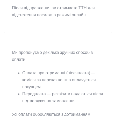
Після відправлення ви отримаєте ТТН для
відстеження посилки в режимі онлайн.
Ми пропонуємо декілька зручних способів
оплати:
Оплата при отриманні (післяплата) —
комісія за переказ коштів оплачується
покупцем.
Передплата — реквізити надаються після
підтвердження замовлення.
Усі оплати обробляються з дотриманням