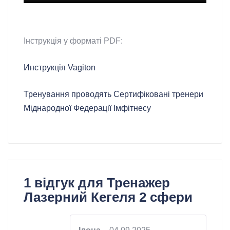
Інструкція у форматі PDF:
Инструкція Vagiton
Тренування проводять Сертифіковані тренери
Міднародної Федерації Імфітнесу
1 відгук для
Тренажер
Лазерний Кегеля 2 сфери