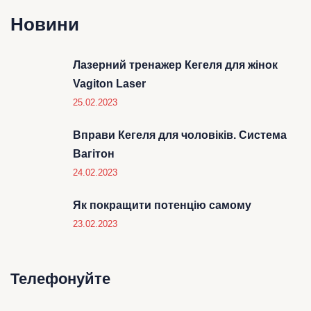
Новини
Лазерний тренажер Кегеля для жінок
Vagiton Laser
25.02.2023
Вправи Кегеля для чоловіків. Система
Вагітон
24.02.2023
Як покращити потенцію самому
23.02.2023
Телефонуйте