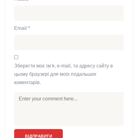
Email
*
Зберегти моє ім'я, e-mail, та адресу сайту в
цьому браузері для моїх подальших
коментарів.