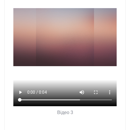
Відео 3