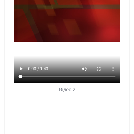
Відео 2