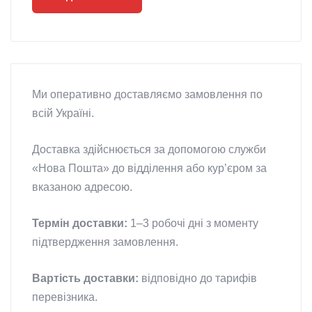
Ми оперативно доставляємо замовлення по
всій Україні.
Доставка здійснюється за допомогою служби
«Нова Пошта» до відділення або курʼєром за
вказаною адресою.
Термін доставки:
1–3 робочі дні з моменту
підтвердження замовлення.
Вартість доставки:
відповідно до тарифів
перевізника.