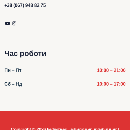
+38 (067) 948 82 75
Час роботи
Пн – Пт
10:00 – 21:00
Сб – Нд
10:00 – 17:00
Copyright © 2026
Імфитнес, імбилдинг, вумбілдінг |