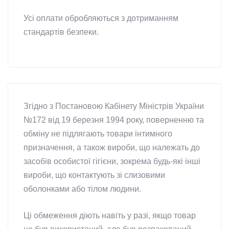
Усі оплати обробляються з дотриманням
стандартів безпеки.
Згідно з Постановою Кабінету Міністрів України
№172 від 19 березня 1994 року, поверненню та
обміну не підлягають товари інтимного
призначення, а також вироби, що належать до
засобів особистої гігієни, зокрема будь-які інші
вироби, що контактують зі слизовими
оболонками або тілом людини.
Ці обмеження діють навіть у разі, якщо товар