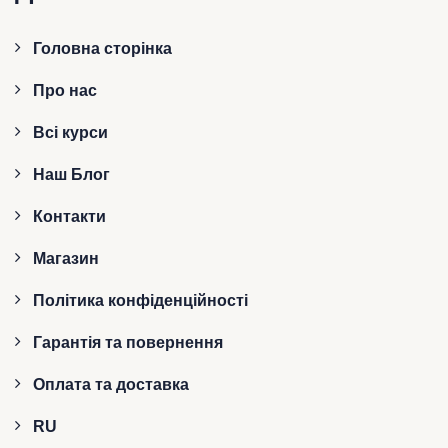
Головна сторінка
Про нас
Всі курси
Наш Блог
Контакти
Магазин
Політика конфіденційності
Гарантія та повернення
Оплата та доставка
RU