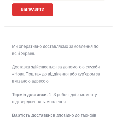
Ми оперативно доставляємо замовлення по
всій Україні.
Доставка здійснюється за допомогою служби
«Нова Пошта» до відділення або курʼєром за
вказаною адресою.
Термін доставки:
1–3 робочі дні з моменту
підтвердження замовлення.
Вартість доставки:
відповідно до тарифів