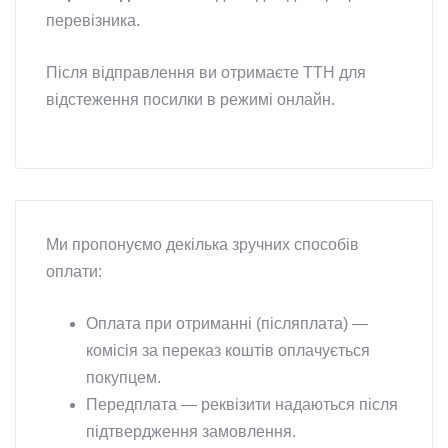
перевізника.
Після відправлення ви отримаєте ТТН для
відстеження посилки в режимі онлайн.
Ми пропонуємо декілька зручних способів
оплати:
Оплата при отриманні (післяплата) —
комісія за переказ коштів оплачується
покупцем.
Передплата — реквізити надаються після
підтвердження замовлення.