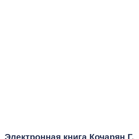
Электронная книга Кочарян Г.