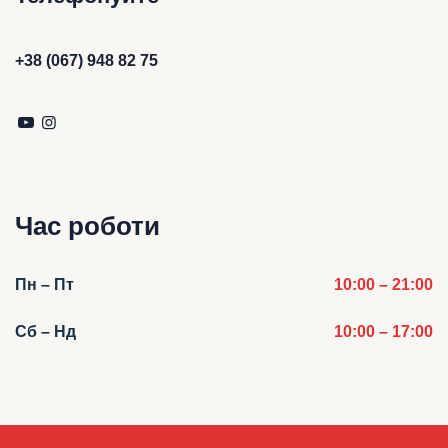
+38 (067) 948 82 75
Час роботи
Пн – Пт
10:00 – 21:00
Сб – Нд
10:00 – 17:00