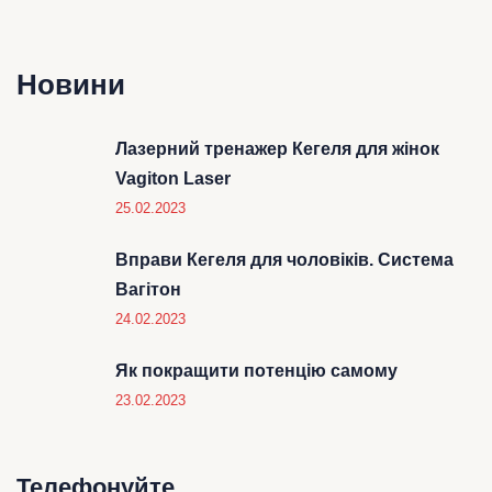
Новини
Лазерний тренажер Кегеля для жінок
Vagiton Laser
25.02.2023
Вправи Кегеля для чоловіків. Система
Вагітон
24.02.2023
Як покращити потенцію самому
23.02.2023
Телефонуйте