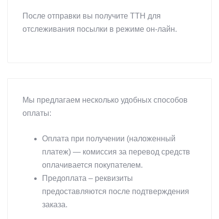
После отправки вы получите ТТН для
отслеживания посылки в режиме он-лайн.
Мы предлагаем несколько удобных способов
оплаты:
Оплата при получении (наложенный
платеж) — комиссия за перевод средств
оплачивается покупателем.
Предоплата – реквизиты
предоставляются после подтверждения
заказа.