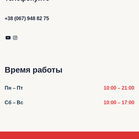
+38 (067) 948 82 75
Время работы
Пн – Пт
10:00 – 21:00
Сб – Вс
10:00 – 17:00