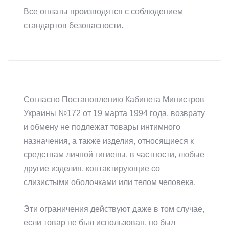
Все оплаты производятся с соблюдением
стандартов безопасности.
Согласно Постановлению Кабинета Министров
Украины №172 от 19 марта 1994 года, возврату
и обмену не подлежат товары интимного
назначения, а также изделия, относящиеся к
средствам личной гигиены, в частности, любые
другие изделия, контактирующие со
слизистыми оболочками или телом человека.
Эти ограничения действуют даже в том случае,
если товар не был использован, но был