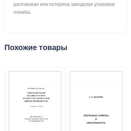
распакован или потеряна заводская упаковка/
пломба.
Похожие товары