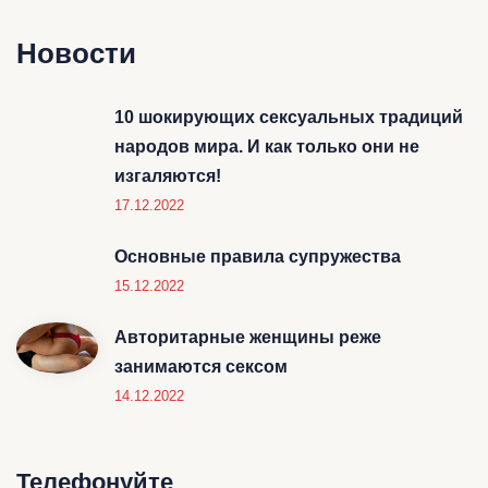
Новости
10 шокирующих сексуальных традиций
народов мира. И как только они не
изгаляются!
17.12.2022
Основные правила супружества
15.12.2022
Авторитарные женщины реже
занимаются сексом
14.12.2022
Телефонуйте