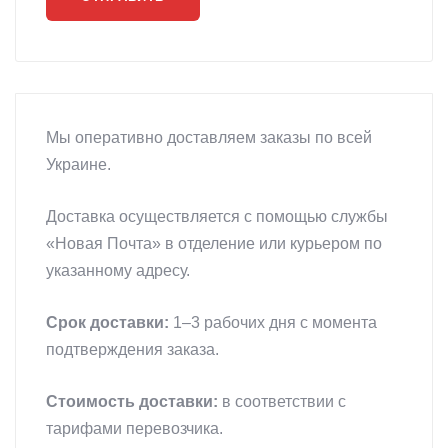
Мы оперативно доставляем заказы по всей
Украине.
Доставка осуществляется с помощью службы
«Новая Почта» в отделение или курьером по
указанному адресу.
Срок доставки:
1–3 рабочих дня с момента
подтверждения заказа.
Стоимость доставки:
в соответствии с
тарифами перевозчика.