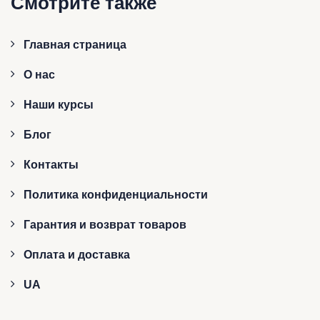
Смотрите также
Главная страница
О нас
Наши курсы
Блог
Контакты
Политика конфиденциальности
Гарантия и возврат товаров
Оплата и доставка
UA