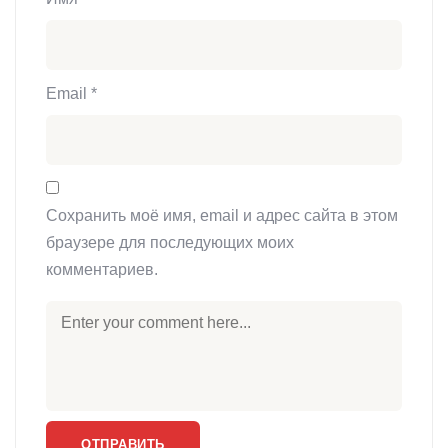
Email
*
Сохранить моё имя, email и адрес сайта в этом
браузере для последующих моих
комментариев.