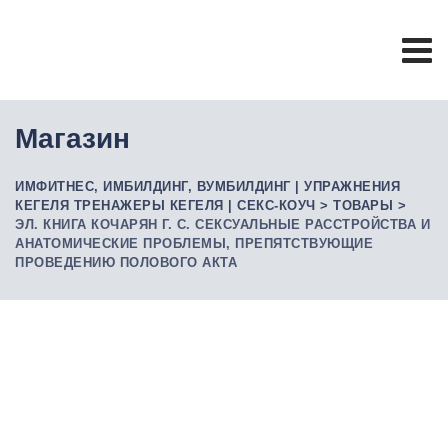
Skip
to
content
Магазин
ИМФИТНЕС, ИМБИЛДИНГ, ВУМБИЛДИНГ | УПРАЖНЕНИЯ
КЕГЕЛЯ ТРЕНАЖЕРЫ КЕГЕЛЯ | СЕКС-КОУЧ
>
ТОВАРЫ
>
ЭЛ. КНИГА КОЧАРЯН Г. С. СЕКСУАЛЬНЫЕ РАССТРОЙСТВА И
АНАТОМИЧЕСКИЕ ПРОБЛЕМЫ, ПРЕПЯТСТВУЮЩИЕ
ПРОВЕДЕНИЮ ПОЛОВОГО АКТА