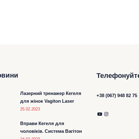
овини
Телефонуйт
Лазерний тренажер Кегеля
+38 (067) 948 82 75
для жінок Vagiton Laser
25.02.2023
Вправи Кегеля для
чоловіків. Система Вагітон