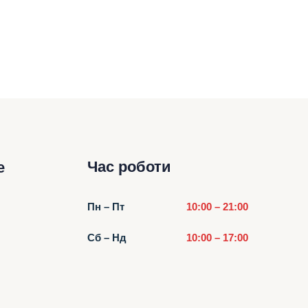
Час роботи
е
Пн – Пт
10:00 – 21:00
Сб – Нд
10:00 – 17:00