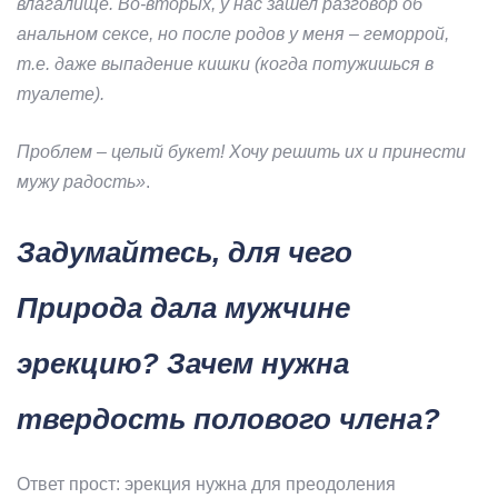
влагалище. Во-вторых, у нас зашел разговор об
анальном сексе, но после родов у меня – геморрой,
т.е. даже выпадение кишки (когда потужишься в
туалете).
Проблем – целый букет! Хочу решить их и принести
мужу радость»
.
Задумайтесь, для чего
Природа дала мужчине
эрекцию? Зачем нужна
твердость полового члена?
Ответ прост: эрекция нужна для преодоления