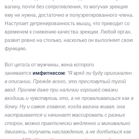
вагину, почти без сопротивления, то могучая эрекция
ему не нужна, достаточно и полуэрегированного члена.
Наступает детренированность мышц, что приводит со
временем к снижению качества эрекции. Любой орган,
развит ровно на столько, насколько он выполняет свою
функцию.
Вот цитата от мужчины, жена которого
занимается
имфитнесом
:
“Я вряд ли буду оригинален
в описании. Прежде всего, это пресловутый тугой
ввод. Причем даже при наличии хорошей смазки
входишь и чувствуешь это, а не проваливаешься как в
бочку. Ну и самое главное, когда вагина живая, она
настраивается и начинает массировать с разных
сторон, можно практически медленно и минимально
двигаясь, получать наслаждение, а не долбиться как