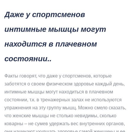
Даже у спортсменов
интимные мышцы могут
находится в плачевном
состоянии..
Факты говорят, что даже у спортсменов, которые
заботятся о своем физическом здоровье каждый день,
интимные мышцы могут находиться в плачевном
состоянии, т.к. в тренажерных залах не используются
упражнения на эту группу мышц. Можно смело сказать,
что женские мышцы не столько невидимы, сколько
коварны – не сумев удержать вес внутренних органов,
они начинают ухудшать здоровье самой женщины и ее