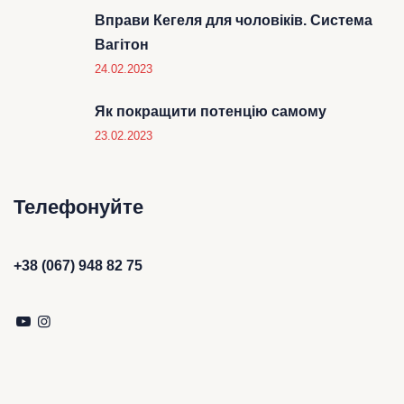
Вправи Кегеля для чоловіків. Система
Вагітон
24.02.2023
Як покращити потенцію самому
23.02.2023
Телефонуйте
+38 (067) 948 82 75