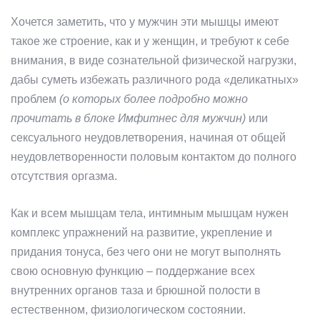
Хочется заметить, что у мужчин эти мышцы имеют
такое же строение, как и у женщин, и требуют к себе
внимания, в виде сознательной физической нагрузки,
дабы суметь избежать различного рода «деликатных»
проблем
(о которых более подробно можно
прочитать в блоке Имфитнес для мужчин)
или
сексуального неудовлетворения, начиная от общей
неудовлетворенности половым контактом до полного
отсутствия оргазма.
Как и всем мышцам тела, интимным мышцам нужен
комплекс упражнений на развитие, укрепление и
придания тонуса, без чего они не могут выполнять
свою основную функцию – поддержание всех
внутренних органов таза и брюшной полости в
естественном, физиологическом состоянии.