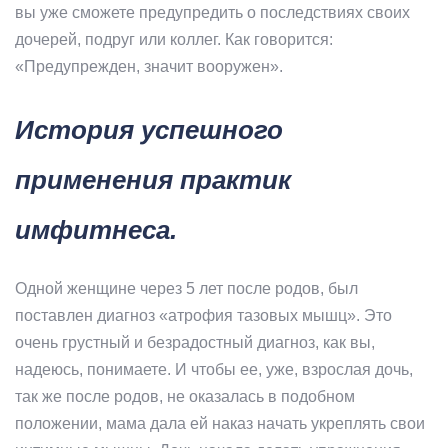
вы уже сможете предупредить о последствиях своих
дочерей, подруг или коллег. Как говорится:
«Предупрежден, значит вооружен».
История успешного
применения практик
имфитнеса.
Одной женщине через 5 лет после родов, был
поставлен диагноз «атрофия тазовых мышц». Это
очень грустный и безрадостный диагноз, как вы,
надеюсь, понимаете. И чтобы ее, уже, взрослая дочь,
так же после родов, не оказалась в подобном
положении, мама дала ей наказ начать укреплять свои