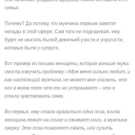
семьи.
Почему? Да потому, что мужчина первым заметит
нелады в этой сфере. Сам того не подозревая, ему
будет не хватать былой девичьей узости и упругости,
которые были у супруги.
Вот пример из письма женщины, которая раньше мужа
смогла озвучить проблему:
«Муж меня сильно любит, и
как настоящий мужчина, не может мне сказать, что
его в моем теле что-то не устраивает – это я
стала чувствовать сама.
Во-первых, ему стала нравиться одна поза, когда
женщина лежит на спине и сжимает ноги, а мужчина
сверху. Это поза позволяет сжать, или сузить