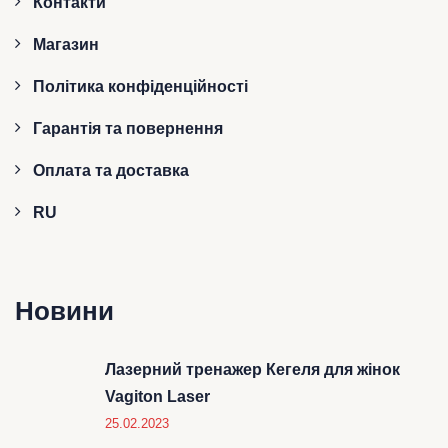
Контакти
Магазин
Політика конфіденційності
Гарантія та повернення
Оплата та доставка
RU
Новини
Лазерний тренажер Кегеля для жінок
Vagiton Laser
25.02.2023