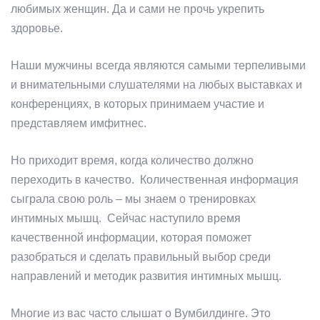
любимых женщин. Да и сами не прочь укрепить
здоровье.
Наши мужчины всегда являются самыми терпеливыми
и внимательными слушателями на любых выставках и
конференциях, в которых принимаем участие и
представляем имфитнес.
Но приходит время, когда количество должно
переходить в качество. Количественная информация
сыграла свою роль – мы знаем о тренировках
интимных мышц. Сейчас наступило время
качественной информации, которая поможет
разобраться и сделать правильный выбор среди
направлений и методик развития интимных мышц.
Многие из вас часто слышат о Вумбилдинге. Это