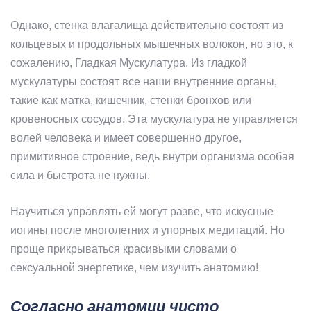
Однако, стенка влагалища действительно состоят из
кольцевых и продольных мышечных волокон, но это, к
сожалению, Гладкая Мускулатура. Из гладкой
мускулатуры состоят все наши внутренние органы,
такие как матка, кишечник, стенки бронхов или
кровеносных сосудов. Эта мускулатура не управляется
волей человека и имеет совершенно другое,
примитивное строение, ведь внутри организма особая
сила и быстрота не нужны.
Научиться управлять ей могут разве, что искусные
иогины после многолетних и упорных медитаций. Но
проще прикрываться красивыми словами о
сексуальной энергетике, чем изучить анатомию!
Согласно анатомии чисто