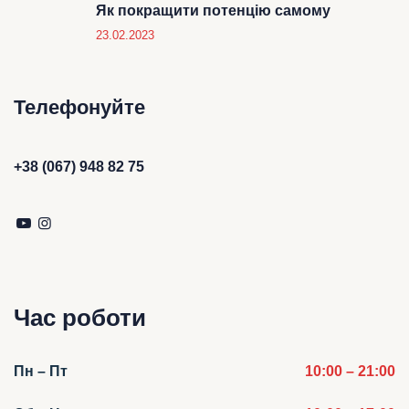
Як покращити потенцію самому
23.02.2023
Телефонуйте
+38 (067) 948 82 75
Час роботи
Пн – Пт
10:00 – 21:00