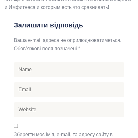
и Имфитнеса и которым есть что сравнивать!
Залишити відповідь
Ваша e-mail адреса не оприлюднюватиметься.
Обов’язкові поля позначені
*
Зберегти моє ім'я, e-mail, та адресу сайту в