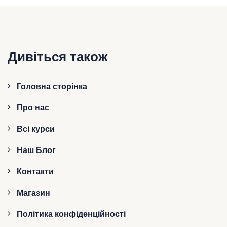
Дивіться також
Головна сторінка
Про нас
Всі курси
Наш Блог
Контакти
Магазин
Політика конфіденційності