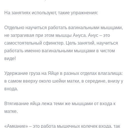
На занятиях используют, такие упражнения:
Отдельно научиться работать вагинальными мышцами,
не затрагивая при этом мышцы Ануса. Анус – это
самостоятельный сфинктер. Цель занятий, научиться
работать именно вагинальными мышцами в чистом
виде!
Удержание груза на Яйце в разных отделах влагалища:
в самом вверху около шейки матки, в середине, внизу у
входа.
Втягивание яйца лежа теми же мышцами от входа к
матке.
«Амкание» – это работа мышечных колечек входа, так