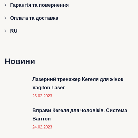
Гарантія та повернення
Оплата та доставка
RU
Новини
Лазерний тренажер Кегеля для жінок
Vagiton Laser
25.02.2023
Вправи Кегеля для чоловіків. Система
Вагітон
24.02.2023