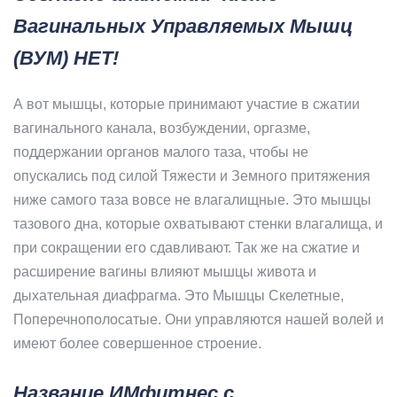
Вагинальных Управляемых Мышц
(ВУМ) НЕТ!
А вот мышцы, которые принимают участие в сжатии
вагинального канала, возбуждении, оргазме,
поддержании органов малого таза, чтобы не
опускались под силой Тяжести и Земного притяжения
ниже самого таза вовсе не влагалищные. Это мышцы
тазового дна, которые охватывают стенки влагалища, и
при сокращении его сдавливают. Так же на сжатие и
расширение вагины влияют мышцы живота и
дыхательная диафрагма. Это Мышцы Скелетные,
Поперечнополосатые. Они управляются нашей волей и
имеют более совершенное строение.
Название ИМфитнес с