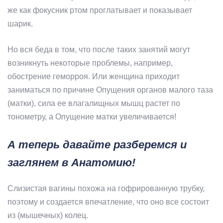
же как фокусник ртом проглатывает и показывает
шарик.
Но вся беда в том, что после таких занятий могут
возникнуть некоторые проблемы, например,
обострение геморроя. Или женщина приходит
заниматься по причине Опущения органов малого таза
(матки), сила ее влагалищных мышц растет по
тонометру, а Опущение матки увеличивается!
А теперь давайте разберемся и
заглянем в Анатомию!
Слизистая вагины похожа на гофрированную трубку,
поэтому и создается впечатление, что оно все состоит
из (мышечных) колец.