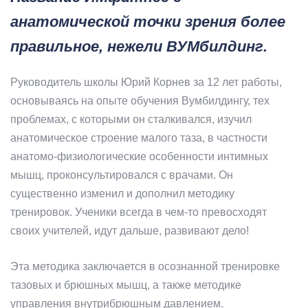
анатомической точки зрения более
правильное, нежели ВУМбилдинг.
Руководитель школы Юрий Корнев за 12 лет работы,
основываясь на опыте обучения Вумбилдингу, тех
проблемах, с которыми он сталкивался, изучил
анатомическое строение малого таза, в частности
анатомо-физиологические особенности интимных
мышц, проконсультировался с врачами. Он
существенно изменил и дополнил методику
тренировок. Ученики всегда в чем-то превосходят
своих учителей, идут дальше, развивают дело!
Эта методика заключается в осознанной тренировке
тазовых и брюшных мышц, а также методике
управления внутрибрюшным давлением.