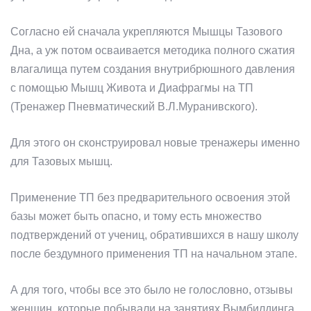
Согласно ей сначала укрепляются Мышцы Тазового
Дна, а уж потом осваивается методика полного сжатия
влагалища путем создания внутрибрюшного давления
с помощью Мышц Живота и Диафрагмы на ТП
(Тренажер Пневматический В.Л.Муранивского).
Для этого он сконструировал новые тренажеры именно
для Тазовых мышц.
Применение ТП без предварительного освоения этой
базы может быть опасно, и тому есть множество
подтверждений от учениц, обратившихся в нашу школу
после бездумного применения ТП на начальном этапе.
А для того, чтобы все это было не голословно, отзывы
женщин, которые побывали на занятиях Вымбилдинга