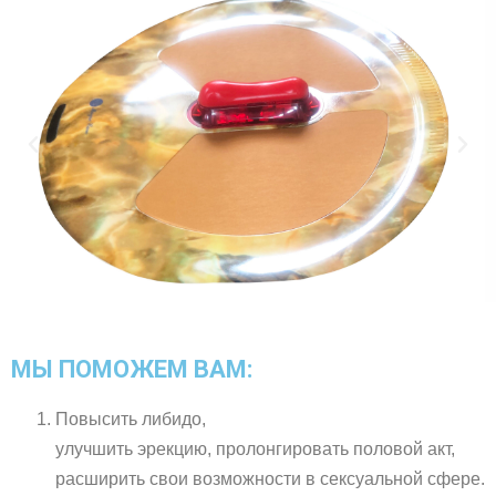
МЫ ПОМОЖЕМ ВАМ:
Повысить либидо,
улучшить эрекцию, пролонгировать половой акт,
расширить свои возможности в сексуальной сфере.