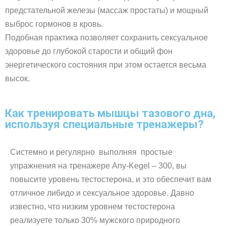
предстательной железы (массаж простаты) и мощный
выброс гормонов в кровь.
Подобная практика позволяет сохранить сексуальное
здоровье до глубокой старости и общий фон
энергетического состояния при этом остается весьма
высок.
Как тренировать мышцы тазового дна,
используя специальные тренажеры?
Системно и регулярно выполняя простые
упражнения на тренажере Any-Kegel – 300, вы
повысите уровень тестостерона, и это обеспечит вам
отличное либидо и сексуальное здоровье. Давно
известно, что низким уровнем тестостерона
реализуете только 30% мужского природного