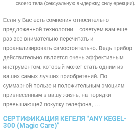
своего тела (сексуальную выдержку, силу ерекции).
Если у Вас есть сомнения относительно
предложенной технологии – советуем вам еще
раз все внимательно перечитать и
проанализировать самостоятельно. Ведь прибор
действительно является очень эффективным
инструментом, который может стать одним из
ваших самых лучших приобретений. По
суммарной пользе и положительным эмоциям
привнесенным в вашу жизнь, на порядки
превышающей покупку телефона, …
СЕРТИФИКАЦИЯ КЕГЕЛЯ "ANY KEGEL-
300 (Magic Care)"