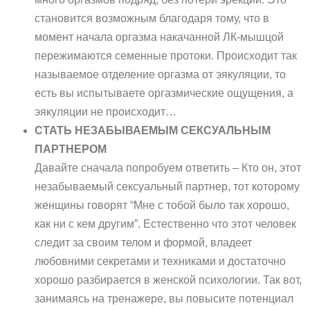
становится возможным благодаря тому, что в
момент начала оргазма накачанной ЛК-мышцой
пережимаются семенные протоки. Происходит так
называемое отделение оргазма от эякуляции, то
есть вы испытываете оргазмические ощущения, а
эякуляции не происходит…
СТАТЬ НЕЗАБЫВАЕМЫМ СЕКСУАЛЬНЫМ
ПАРТНЕРОМ
Давайте сначала попробуем ответить – Кто он, этот
незабываемый сексуальный партнер, тот которому
женщины говорят “Мне с тобой было так хорошо,
как ни с кем другим”. Естественно что этот человек
следит за своим телом и формой, владеет
любовними секретами и техниками и достаточно
хорошо разбирается в женской психологии. Так вот,
занимаясь на тренажере, вы повысите потенциал