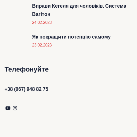
Вправи Кегеля для чоловіків. Система
Вагітон
24.02.2023
Як покращити потенцію самому
23.02.2023
Телефонуйте
+38 (067) 948 82 75