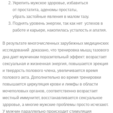
Укрепить мужское здоровье, избавиться
от простатита, аденомы простаты,
убрать застойные явления в малом тазу.
Поднять уровень энергии, так как нет успехов в
работе и карьере, накопилась усталость и апатия.
В результате многочисленных зарубежных медицинских
исследований доказано, что тренировка мышц тазового
дна дает мужчинам поразительный эффект: возрастает
сексуальная и жизненная энергия, повышается эрекция
и твердость полового члена, увеличивается время
полового акта. Дополнительно во время тренировки
повышается циркуляция крови и лимфы в области
мочеполовых органов, соответственно возрастает
местный иммунитет, восстанавливается сексуальное
здоровье, а многие мужские проблемы просто исчезают.
У мужчин параллельно происходит стимуляция