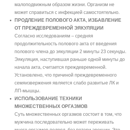
малоподвижным образом жизни. Организм не
может справиться с инфекцией самостоятельно.
ПРОДЛЕНИЕ ПОЛОВОГО АКТА, ИЗБАВЛЕНИЕ
ОТ ПРЕЖДЕВРЕМЕННОЙ ЭЯКУЛЯЦИИ
Согласно исследованиям – средняя
продолжительность полового акта от введения
полового члена до эякуляции 2 минуты 23 секунды.
Эякуляция, наступившая раньше одной минуты до
начала акта, считается преждевременной.
Установлено, что причиной преждевременного
семяизвержения является слабо развитые ЛК и
ЛП-мышцы.
ИСПОЛЬЗОВАНИЕ ТЕХНИКИ
МНОЖЕСТВЕННЫХ ОРГАЗМОВ
Суть множественных оргазмов состоит в том, что
мужчина последовательно может переживать
много оргазмов подряд, без потери эрекции. Это