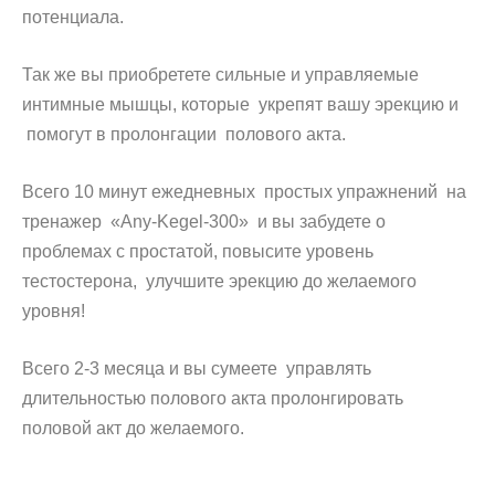
потенциала.
Так же вы приобретете сильные и управляемые
интимные мышцы, которые укрепят вашу эрекцию и
помогут в пролонгации полового акта.
Всего 10 минут ежедневных простых упражнений на
тренажер «Any-Kegel-300» и вы забудете о
проблемах с простатой, повысите уровень
тестостерона, улучшите эрекцию до желаемого
уровня!
Всего 2-3 месяца и вы сумеете управлять
длительностью полового акта пролонгировать
половой акт до желаемого.