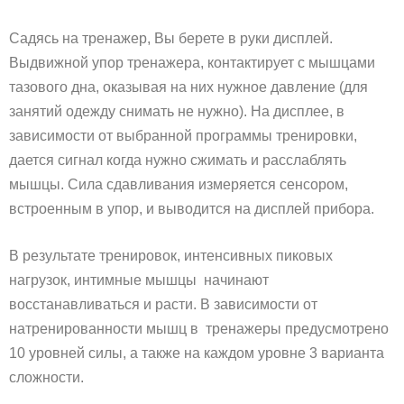
Садясь на тренажер, Вы берете в руки дисплей.
Выдвижной упор тренажера, контактирует с мышцами
тазового дна, оказывая на них нужное давление (для
занятий одежду снимать не нужно). На дисплее, в
зависимости от выбранной программы тренировки,
дается сигнал когда нужно сжимать и расслаблять
мышцы. Сила сдавливания измеряется сенсором,
встроенным в упор, и выводится на дисплей прибора.
В результате тренировок, интенсивных пиковых
нагрузок, интимные мышцы начинают
восстанавливаться и расти. В зависимости от
натренированности мышц в тренажеры предусмотрено
10 уровней силы, а также на каждом уровне 3 варианта
сложности.