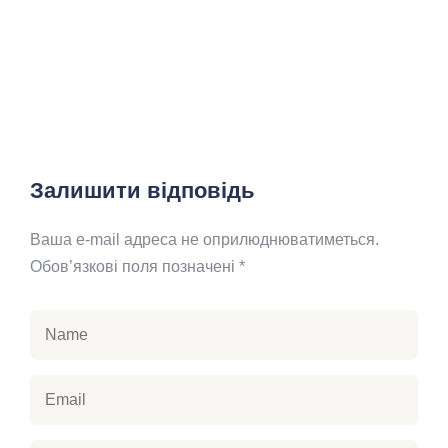
Залишити відповідь
Ваша e-mail адреса не оприлюднюватиметься.
Обов’язкові поля позначені
*