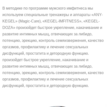
В методике по программе мужского имфитнеса мы
используем специальные тренажеры и аппараты «ANY-
KEGEL» (Magic-Care), «KEGEL-IMFITNESS», «KEGEL-
DOZA» произойдет быстрое укрепление, накачивание и
развитие интимных мышц, отвечающих за либидо,
потенцию, эрекцию, контроль семяизвержения, качество
оргазмов, профилактику и лечение сексуальных
дисфункций, простатита и детородную функцию.
произойдет быстрое укрепление, накачивание и
развитие интимных мышц, отвечающих за либидо,
потенцию, эрекцию, контроль семяизвержения, качество
оргазмов, профилактику и лечение сексуальных
дисфункций, простатита и детородную функцию.