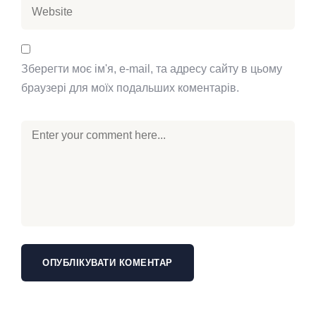
Зберегти моє ім'я, e-mail, та адресу сайту в цьому
браузері для моїх подальших коментарів.