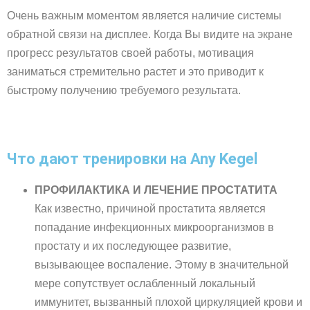
Очень важным моментом является наличие системы
обратной связи на дисплее. Когда Вы видите на экране
прогресс результатов своей работы, мотивация
заниматься стремительно растет и это приводит к
быстрому получению требуемого результата.
Что дают тренировки на Any Kegel
ПРОФИЛАКТИКА И ЛЕЧЕНИЕ ПРОСТАТИТА
Как известно, причиной простатита является
попадание инфекционных микроорганизмов в
простату и их последующее развитие,
вызывающее воспаление. Этому в значительной
мере сопутствует ослабленный локальный
иммунитет, вызванный плохой циркуляцией крови и