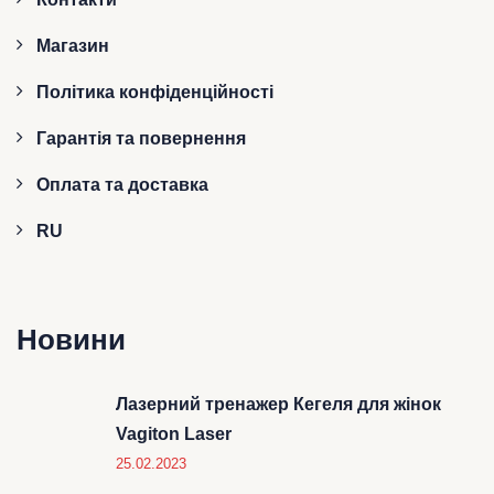
Магазин
Політика конфіденційності
Гарантія та повернення
Оплата та доставка
RU
Новини
Лазерний тренажер Кегеля для жінок
Vagiton Laser
25.02.2023