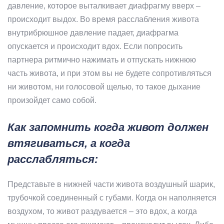
давление, которое выталкивает диафрагму вверх –
происходит выдох. Во время расслабления живота
внутрибрюшное давление падает, диафрагма
опускается и происходит вдох. Если попросить
партнера ритмично нажимать и отпускать нижнюю
часть живота, и при этом вы не будете сопротивляться
ни животом, ни голосовой щелью, то такое дыхание
произойдет само собой.
Как запомнить когда живот должен
втягиваться, а когда
расслабляться:
Представьте в нижней части живота воздушный шарик,
трубочкой соединенный с губами. Когда он наполняется
воздухом, то живот раздувается – это вдох, а когда