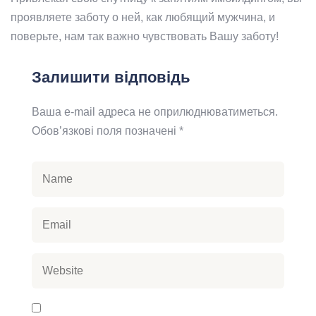
проявляете заботу о ней, как любящий мужчина, и
поверьте, нам так важно чувствовать Вашу заботу!
Залишити відповідь
Ваша e-mail адреса не оприлюднюватиметься.
Обов’язкові поля позначені
*