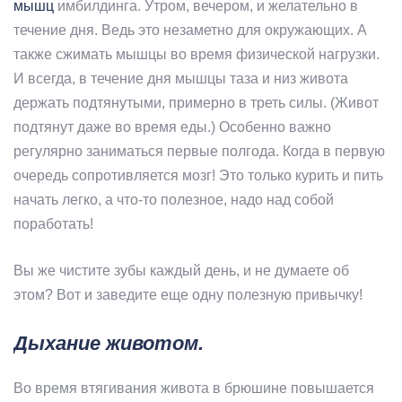
мышц
имбилдинга. Утром, вечером, и желательно в
течение дня. Ведь это незаметно для окружающих. А
также сжимать мышцы во время физической нагрузки.
И всегда, в течение дня мышцы таза и низ живота
держать подтянутыми, примерно в треть силы. (Живот
подтянут даже во время еды.) Особенно важно
регулярно заниматься первые полгода. Когда в первую
очередь сопротивляется мозг! Это только курить и пить
начать легко, а что-то полезное, надо над собой
поработать!
Вы же чистите зубы каждый день, и не думаете об
этом? Вот и заведите еще одну полезную привычку!
Дыхание животом.
Во время втягивания живота в брюшине повышается