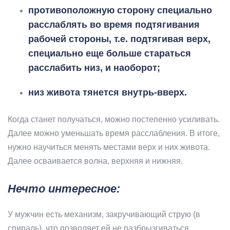
противоположную сторону специально
расслаблять во время подтягивания
рабочей стороны, т.е. подтягивая верх,
специально еще больше стараться
расслабить низ, и наоборот;
низ живота тянется внутрь-вверх.
Когда станет получаться, можно постепенно усиливать.
Далее можно уменьшать время расслабления. В итоге,
нужно научиться менять местами верх и них живота.
Далее осваивается волна, верхняя и нижняя.
Нечто интересное:
У мужчин есть механизм, закручивающий струю (в
спираль), что позволяет ей не разбрызгиваться