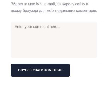
Зберегти моє ім'я, e-mail, та адресу сайту в
цьому браузері для моїх подальших коментарів.