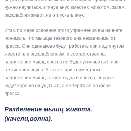
нужно научиться, втянув анус вместе с животом, затем,
расслабляя живот, не отпускать анус.
Итак, по мере освоения этого упражнения вы начнете
понимать, что мышцы тазового дна независимы от
пресса. Они одинаково будут работать при подтянутом
животе или расслабленном, и соответственно,
напряжение мышц пресса не будет усиливаться при
втягивании ануса. А также, при совместном
напряжении мышц тазового дна и пресса, первые
будут хорошо ощущаться, а не теряться на фоне
пресса.
Разделение мышц живота.
(качели,волна).