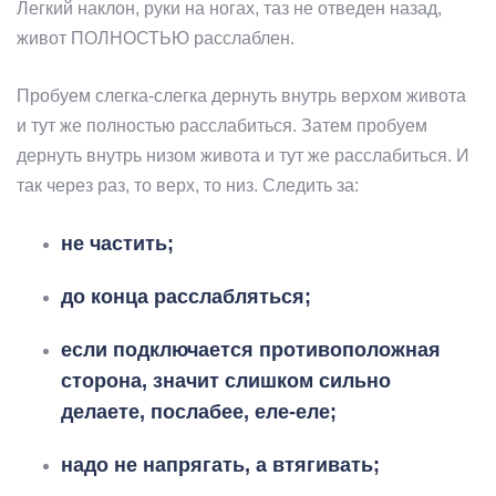
Легкий наклон, руки на ногах, таз не отведен назад,
живот ПОЛНОСТЬЮ расслаблен.
Пробуем слегка-слегка дернуть внутрь верхом живота
и тут же полностью расслабиться. Затем пробуем
дернуть внутрь низом живота и тут же расслабиться. И
так через раз, то верх, то низ. Следить за:
не частить;
до конца расслабляться;
если подключается противоположная
сторона, значит слишком сильно
делаете, послабее, еле-еле;
надо не напрягать, а втягивать;