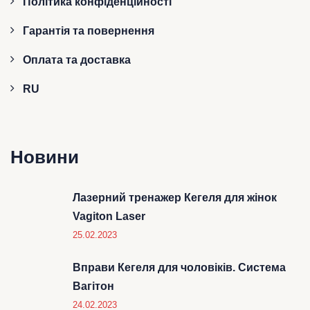
Політика конфіденційності
Гарантія та повернення
Оплата та доставка
RU
Новини
Лазерний тренажер Кегеля для жінок
Vagiton Laser
25.02.2023
Вправи Кегеля для чоловіків. Система
Вагітон
24.02.2023