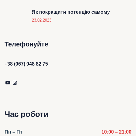
Як покращити потенцію самому
23.02.2023
Телефонуйте
+38 (067) 948 82 75
Час роботи
Пн – Пт
10:00 – 21:00