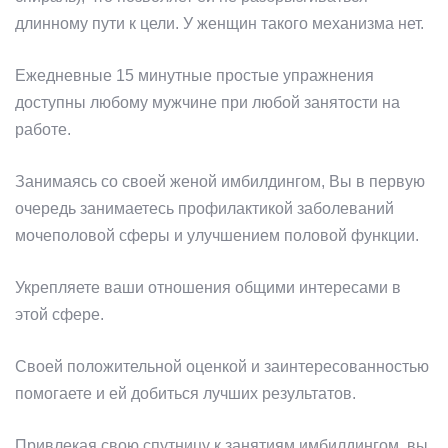
длинному пути к цели. У женщин такого механизма нет.
Ежедневные 15 минутные простые упражнения
доступны любому мужчине при любой занятости на
работе.
Занимаясь со своей женой имбилдингом, Вы в первую
очередь занимаетесь профилактикой заболеваний
мочеполовой сферы и улучшением половой функции.
Укрепляете ваши отношения общими интересами в
этой сфере.
Своей положительной оценкой и заинтересованностью
помогаете и ей добиться лучших результатов.
Привлекая свою спутницу к занятиям имбилдингом, вы