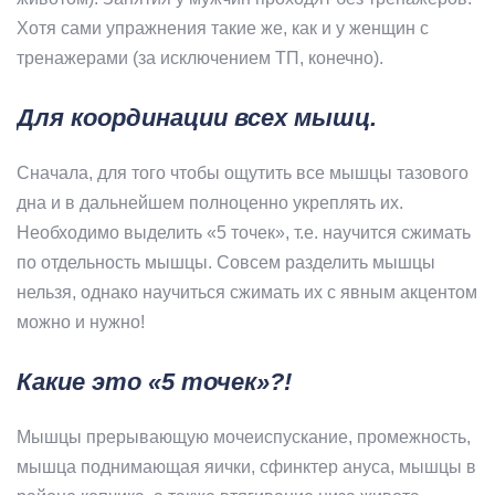
Хотя сами упражнения такие же, как и у женщин с
тренажерами (за исключением ТП, конечно).
Для координации всех мышц.
Сначала, для того чтобы ощутить все мышцы тазового
дна и в дальнейшем полноценно укреплять их.
Необходимо выделить «5 точек», т.е. научится сжимать
по отдельность мышцы. Совсем разделить мышцы
нельзя, однако научиться сжимать их с явным акцентом
можно и нужно!
Какие это «5 точек»?!
Мышцы прерывающую мочеиспускание, промежность,
мышца поднимающая яички, сфинктер ануса, мышцы в