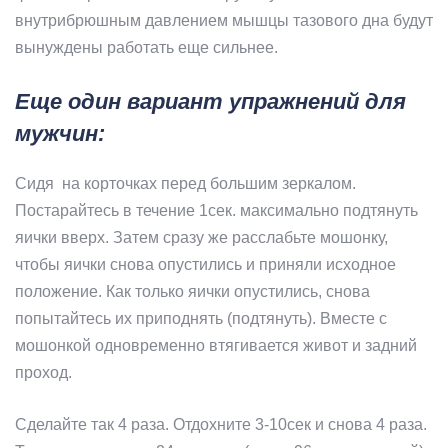
внутрибрюшным давлением мышцы тазового дна будут
вынуждены работать еще сильнее.
Еще один вариант упражнений для
мужчин:
Сидя на корточках перед большим зеркалом.
Постарайтесь в течение 1сек. максимально подтянуть
яички вверх. Затем сразу же расслабьте мошонку,
чтобы яички снова опустились и приняли исходное
положение. Как только яички опустились, снова
попытайтесь их приподнять (подтянуть). Вместе с
мошонкой одновременно втягивается живот и задний
проход.
Сделайте так 4 раза. Отдохните 3-10сек и снова 4 раза.