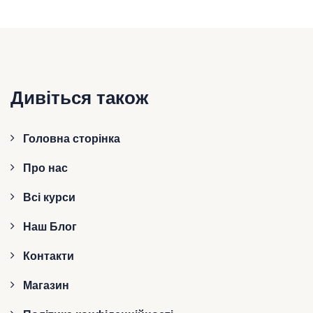
Дивіться також
Головна сторінка
Про нас
Всі курси
Наш Блог
Контакти
Магазин