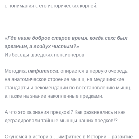
с понимания с его исторических корней.
«Где наше доброе старое время, когда секс был
грязным, а воздух чистым?»
Из беседы шведских пенсионеров.
Методика
имфитнеса
, опирается в первую очередь,
на анатомическое строение мышц, на медицинские
стандарты и рекомендации по восстановлению мышц,
а также на знание накопленные предками.
А что это за знания предков!? Как развивались и как
деградировали тайные мышцы наших предков!?
Окунемся в историю….имфитнес в Истории – развитие