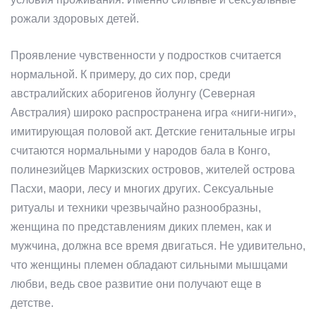
рожали здоровых детей.
Проявление чувственности у подростков считается
нормальной. К примеру, до сих пор, среди
австралийских аборигенов йолунгу (Северная
Австралия) широко распространена игра «ниги-ниги»,
имитирующая половой акт. Детские генитальные игры
считаются нормальными у народов бала в Конго,
полинезийцев Маркизских островов, жителей острова
Пасхи, маори, лесу и многих других. Сексуальные
ритуалы и техники чрезвычайно разнообразны,
женщина по представлениям диких племен, как и
мужчина, должна все время двигаться. Не удивительно,
что женщины племен обладают сильными мышцами
любви, ведь свое развитие они получают еще в
детстве.