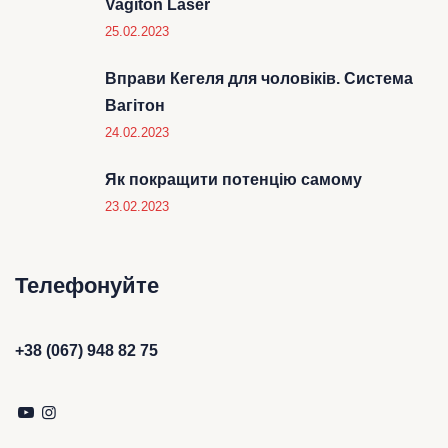
Vagiton Laser
25.02.2023
Вправи Кегеля для чоловіків. Система
Вагітон
24.02.2023
Як покращити потенцію самому
23.02.2023
Телефонуйте
+38 (067) 948 82 75