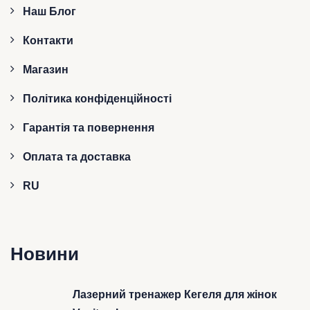
Наш Блог
Контакти
Магазин
Політика конфіденційності
Гарантія та повернення
Оплата та доставка
RU
Новини
Лазерний тренажер Кегеля для жінок