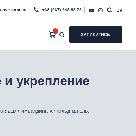
ylove.com.ua
+38 (067) 948 82 75
UA
0
ЗАПИСАТИСЬ
 и укрепление
ORIZED
>
ИМБИЛДИНГ, АРНОЛЬД КЕГЕЛЬ,