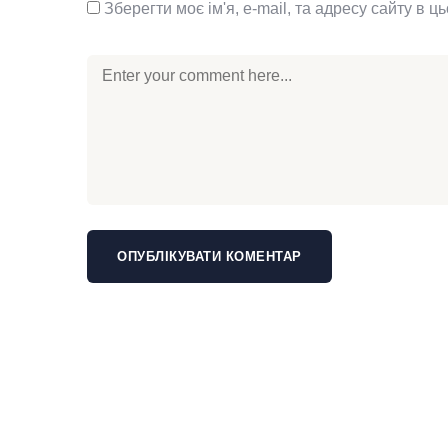
Зберегти моє ім'я, e-mail, та адресу сайту в 