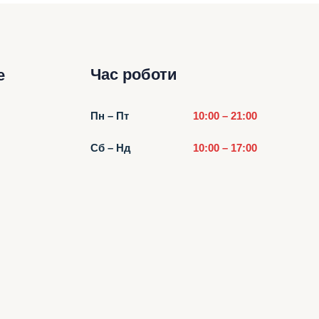
Час роботи
е
Пн – Пт
10:00 – 21:00
Сб – Нд
10:00 – 17:00