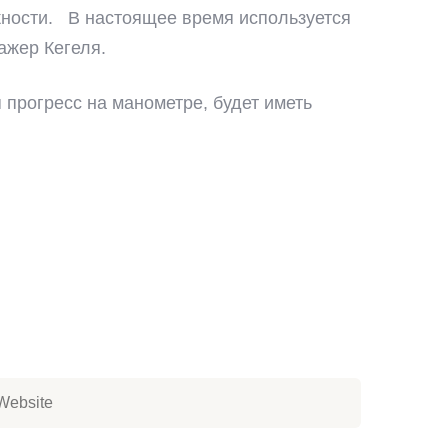
ности. В настоящее время используется
ажер Кегеля.
я прогресс на манометре, будет иметь