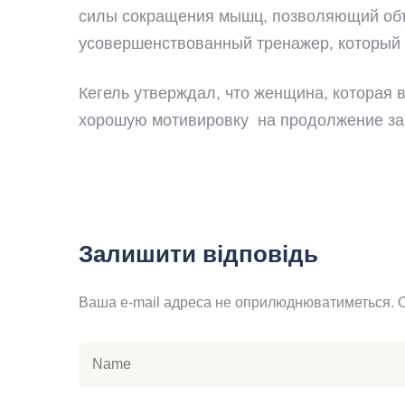
силы сокращения мышц, позволяющий объ
усовершенствованный тренажер, который п
Кегель утверждал, что женщина, которая в
хорошую мотивировку на продолжение за
Залишити відповідь
Ваша e-mail адреса не оприлюднюватиметься.