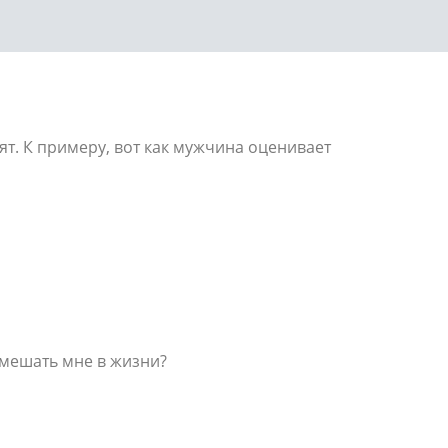
дят. К примеру, вот как мужчина оценивает
мешать мне в жизни?