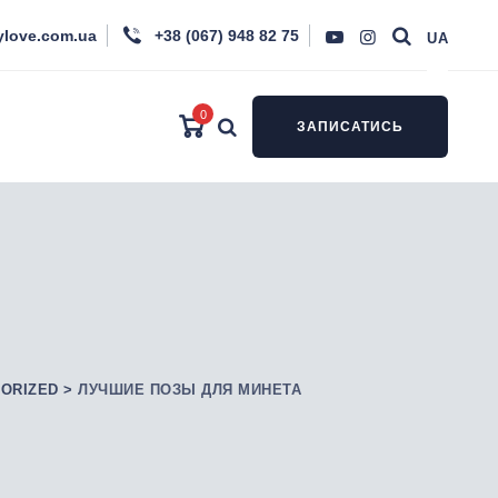
ylove.com.ua
+38 (067) 948 82 75
UA
0
ЗАПИСАТИСЬ
ORIZED
>
ЛУЧШИЕ ПОЗЫ ДЛЯ МИНЕТА