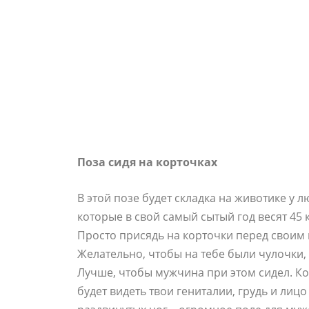
Поза сидя на корточках
В этой позе будет складка на животике у 
которые в свой самый сытый год весят 45 
Просто присядь на корточки перед своим 
Желательно, чтобы на тебе были чулочки, 
Лучше, чтобы мужчина при этом сидел. Ког
будет видеть твои гениталии, грудь и лицо