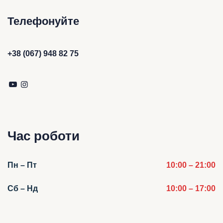
Телефонуйте
+38 (067) 948 82 75
Час роботи
Пн – Пт
10:00 – 21:00
Сб – Нд
10:00 – 17:00