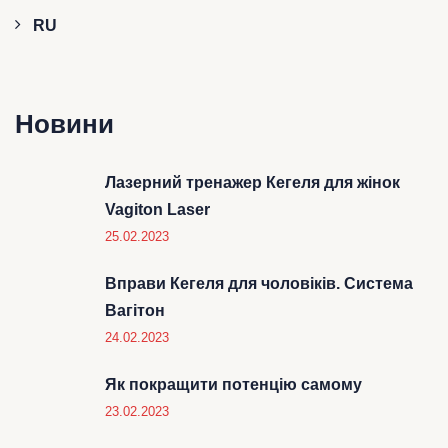
RU
Новини
Лазерний тренажер Кегеля для жінок
Vagiton Laser
25.02.2023
Вправи Кегеля для чоловіків. Система
Вагітон
24.02.2023
Як покращити потенцію самому
23.02.2023