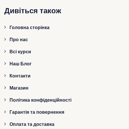
Дивіться також
Головна сторінка
Про нас
Всі курси
Наш Блог
Контакти
Магазин
Політика конфіденційності
Гарантія та повернення
Оплата та доставка