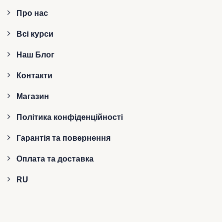
Про нас
Всі курси
Наш Блог
Контакти
Магазин
Політика конфіденційності
Гарантія та повернення
Оплата та доставка
RU