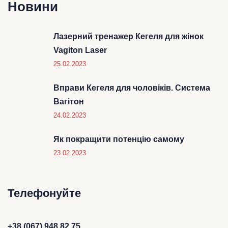
Новини
Лазерний тренажер Кегеля для жінок
Vagiton Laser
25.02.2023
Вправи Кегеля для чоловіків. Система
Вагітон
24.02.2023
Як покращити потенцію самому
23.02.2023
Телефонуйте
+38 (067) 948 82 75