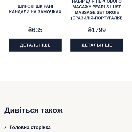
НАБІР ДЛЯ ПЕРЛОВОГО
ШИРОКІ ШКІРАНІ
МАСАЖУ PEARLS LUST
КАНДАЛИ НА ЗАМОЧКАХ
MASSAGE SET ORGIE
(БРАЗИЛІЯ-ПОРТУГАЛІЯ)
₴
635
₴
1799
ДЕТАЛЬНІШЕ
ДЕТАЛЬНІШЕ
Дивіться також
Головна сторінка