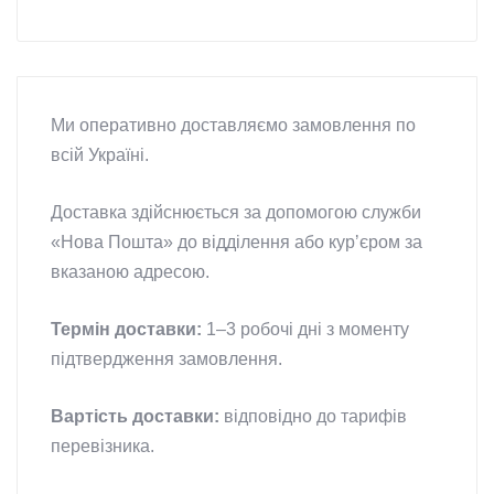
Ми оперативно доставляємо замовлення по
всій Україні.
Доставка здійснюється за допомогою служби
«Нова Пошта» до відділення або курʼєром за
вказаною адресою.
Термін доставки:
1–3 робочі дні з моменту
підтвердження замовлення.
Вартість доставки:
відповідно до тарифів
перевізника.