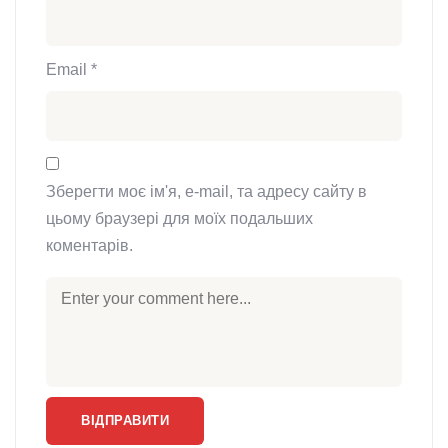
Email
*
Зберегти моє ім'я, e-mail, та адресу сайту в
цьому браузері для моїх подальших
коментарів.