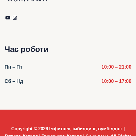
Час роботи
Пн – Пт
10:00 – 21:00
Сб – Нд
10:00 – 17:00
Copyright © 2026
Імфитнес, імбилдинг, вумбілдінг |