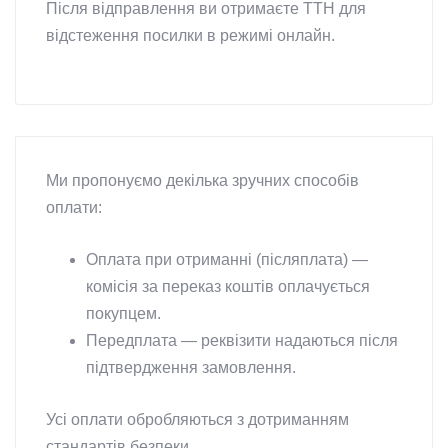
Після відправлення ви отримаєте ТТН для
відстеження посилки в режимі онлайн.
Ми пропонуємо декілька зручних способів
оплати:
Оплата при отриманні (післяплата) —
комісія за переказ коштів оплачується
покупцем.
Передплата — реквізити надаються після
підтвердження замовлення.
Усі оплати обробляються з дотриманням
стандартів безпеки.