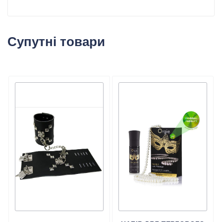
Супутні товари