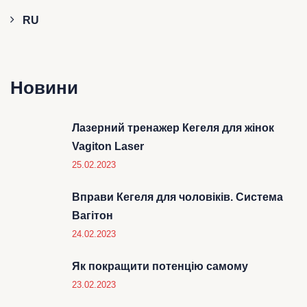
RU
Новини
Лазерний тренажер Кегеля для жінок
Vagiton Laser
25.02.2023
Вправи Кегеля для чоловіків. Система
Вагітон
24.02.2023
Як покращити потенцію самому
23.02.2023