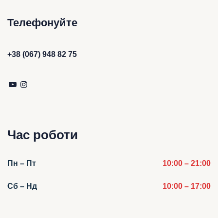
Телефонуйте
+38 (067) 948 82 75
Час роботи
Пн – Пт
10:00 – 21:00
Сб – Нд
10:00 – 17:00