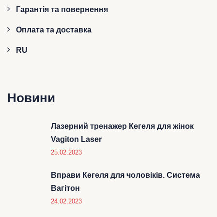
Гарантія та повернення
Оплата та доставка
RU
Новини
Лазерний тренажер Кегеля для жінок
Vagiton Laser
25.02.2023
Вправи Кегеля для чоловіків. Система
Вагітон
24.02.2023