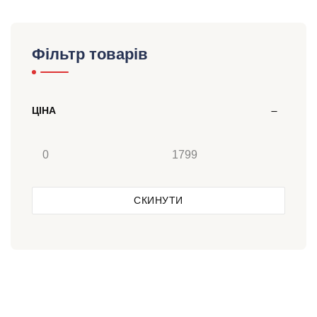
Фільтр товарів
ЦІНА
СКИНУТИ