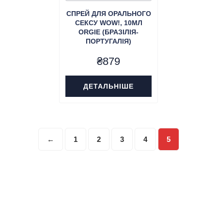
СПРЕЙ ДЛЯ ОРАЛЬНОГО
СЕКСУ WOW!, 10МЛ
ORGIE (БРАЗІЛІЯ-
ПОРТУГАЛІЯ)
₴
879
ДЕТАЛЬНІШЕ
←
1
2
3
4
5