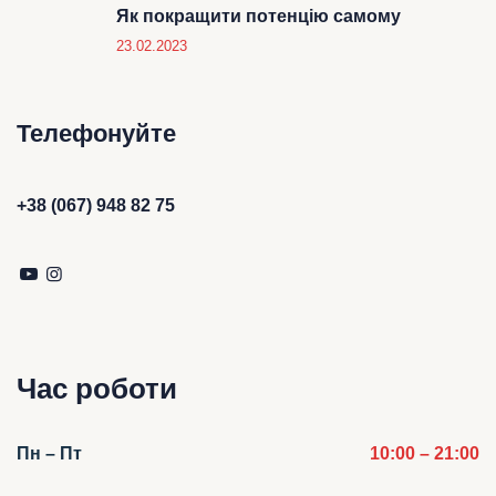
Як покращити потенцію самому
23.02.2023
Телефонуйте
+38 (067) 948 82 75
Час роботи
Пн – Пт
10:00 – 21:00