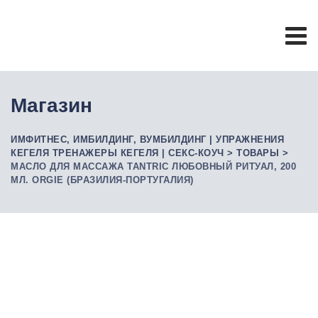
Skip
to
content
Магазин
ИМФИТНЕС, ИМБИЛДИНГ, ВУМБИЛДИНГ | УПРАЖНЕНИЯ
КЕГЕЛЯ ТРЕНАЖЕРЫ КЕГЕЛЯ | СЕКС-КОУЧ
>
ТОВАРЫ
>
МАСЛО ДЛЯ МАССАЖА TANTRIC ЛЮБОВНЫЙ РИТУАЛ, 200
МЛ. ORGIE (БРАЗИЛИЯ-ПОРТУГАЛИЯ)