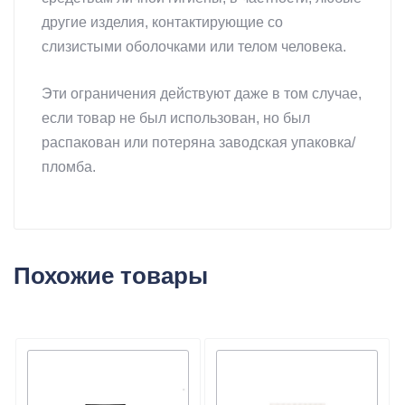
другие изделия, контактирующие со
слизистыми оболочками или телом человека.
Эти ограничения действуют даже в том случае,
если товар не был использован, но был
распакован или потеряна заводская упаковка/
пломба.
Похожие товары