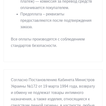
платеж) — комиссия за перевод средств
оплачивается покупателем.
Предоплата – реквизиты
предоставляются после подтверждения
заказа.
Все оплаты производятся с соблюдением
стандартов безопасности.
Согласно Постановлению Кабинета Министров
Украины №172 от 19 марта 1994 года, возврату
и обмену не подлежат товары интимного
назначения, а также изделия, относящиеся к
средствам личной гигиены, в частности, любые