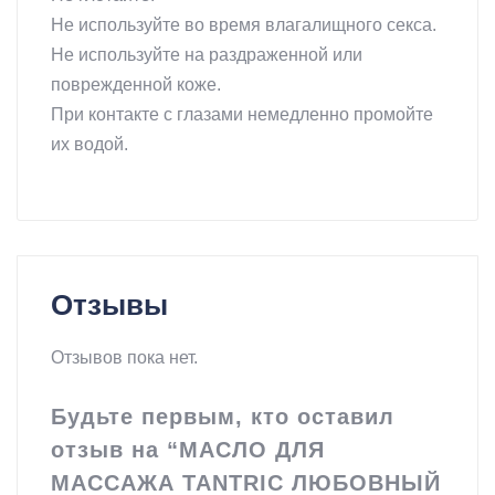
Не используйте во время влагалищного секса.
Не используйте на раздраженной или
поврежденной коже.
При контакте с глазами немедленно промойте
их водой.
Отзывы
Отзывов пока нет.
Будьте первым, кто оставил
отзыв на “МАСЛО ДЛЯ
МАССАЖА TANTRIC ЛЮБОВНЫЙ