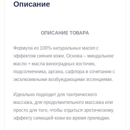
Описание
ПОРТУГАЛИЯ)
Масло для массажа
ОПИСАНИЕ ТОВАРА
Формула из 100% натуральных масел с
эффектом сияния кожи. Основа – миндальное
масло + масла виноградных косточек,
подсолнечника, аргана, сафлора в сочетании с
эксклюзивными возбуждающими эссенциями.
Идеально подходит для тантрического
массажа, для продолжительного массажа или
просто для того, чтобы отдаться эротическому
эффекту сияющей кожи во время прелюдии.