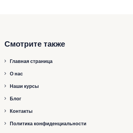
Смотрите также
Главная страница
О нас
Наши курсы
Блог
Контакты
Политика конфиденциальности