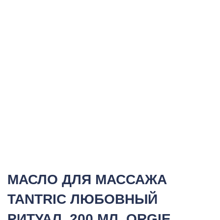
МАСЛО ДЛЯ МАССАЖА
TANTRIC ЛЮБОВНЫЙ
РИТУАЛ, 200 МЛ. ORGIE