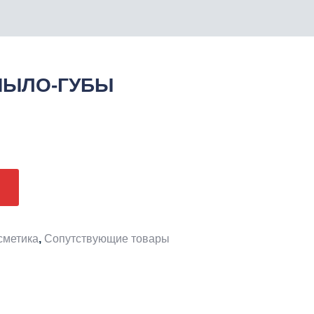
МЫЛО-ГУБЫ
сметика
,
Сопутствующие товары