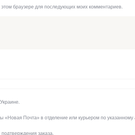
 в этом браузере для последующих моих комментариев.
Украине.
 «Новая Почта» в отделение или курьером по указанному 
 подтверждения заказа.