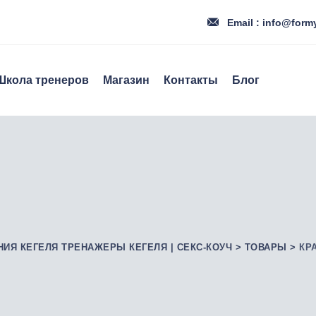
Email : info@form
Школа тренеров
Магазин
Контакты
Блог
НИЯ КЕГЕЛЯ ТРЕНАЖЕРЫ КЕГЕЛЯ | СЕКС-КОУЧ
>
ТОВАРЫ
>
КР