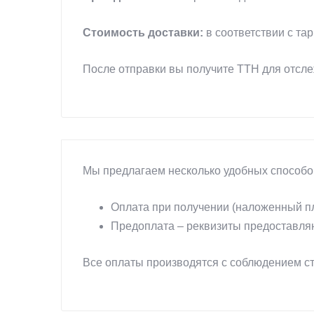
Стоимость доставки:
в соответствии с та
После отправки вы получите ТТН для отсл
Мы предлагаем несколько удобных способо
Оплата при получении (наложенный пл
Предоплата – реквизиты предоставля
Все оплаты производятся с соблюдением ст