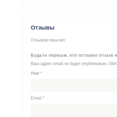
Отзывы
Отзывов пока нет.
Будьте первым, кто оставил отзы
Ваш адрес email не будет опубликован.
Обя
Имя
*
Email
*