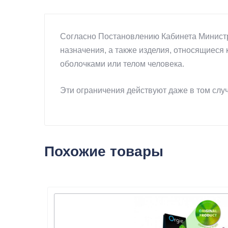
Согласно Постановлению Кабинета Министр
назначения, а также изделия, относящиеся 
оболочками или телом человека.
Эти ограничения действуют даже в том случ
Похожие товары