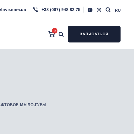
ylove.com.ua
+38 (067) 948 82 75
RU
0
ЗАПИСАТЬСЯ
АФТОВОЕ МЫЛО-ГУБЫ