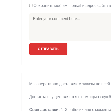
Сохранить моё имя, email и адрес сайта
Мы оперативно доставляем заказы по всей 
Доставка осуществляется с помощью службы
Срок доставки:
1–3 рабочих дня с момента