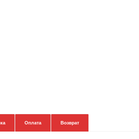
ка
Оплата
Возврат