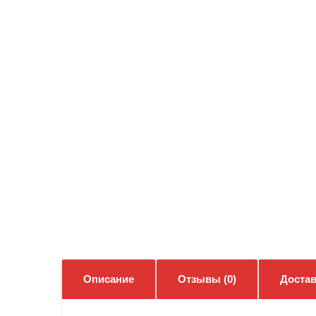
Описание
Отзывы (0)
Достав