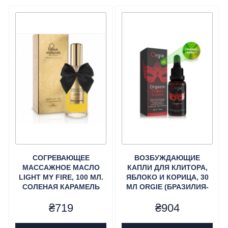
СОГРЕВАЮЩЕЕ
ВОЗБУЖДАЮЩИЕ
МАССАЖНОЕ МАСЛО
КАПЛИ ДЛЯ КЛИТОРА,
LIGHT MY FIRE, 100 МЛ.
ЯБЛОКО И КОРИЦА, 30
СОЛЕНАЯ КАРАМЕЛЬ
МЛ ORGIE (БРАЗИЛИЯ-
BIJOUX COSMETIQUES
ПОРТУГАЛИЯ)
₴
719
₴
904