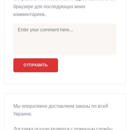
браузере для последующих моих
комментариев.
Мы оперативно доставляем заказы по всей
Украине.
Доставка осуществляется с помощью службы