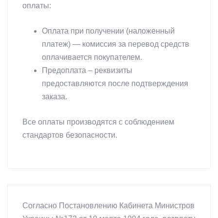
оплаты:
Оплата при получении (наложенный
платеж) — комиссия за перевод средств
оплачивается покупателем.
Предоплата – реквизиты
предоставляются после подтверждения
заказа.
Все оплаты производятся с соблюдением
стандартов безопасности.
Согласно Постановлению Кабинета Министров