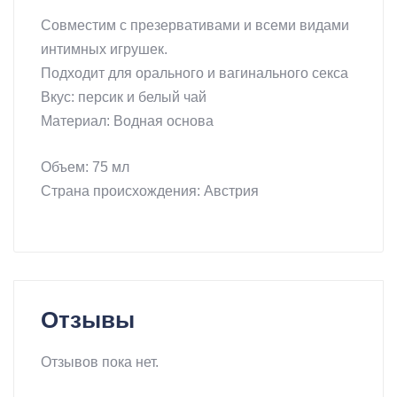
Совместим с презервативами и всеми видами
интимных игрушек.
Подходит для орального и вагинального секса
Вкус: персик и белый чай
Материал: Водная основа
Объем: 75 мл
Страна происхождения: Австрия
Отзывы
Отзывов пока нет.