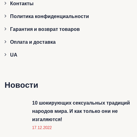
Контакты
Политика конфиденциальности
Гарантия и возврат товаров
Оплата и доставка
UA
Новости
10 шокирующих сексуальных традиций
народов мира. И как только они не
изгаляются!
17.12.2022