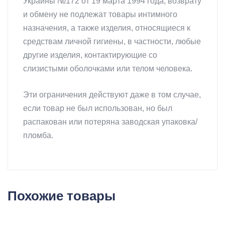
Украины №172 от 19 марта 1994 года, возврату
и обмену не подлежат товары интимного
назначения, а также изделия, относящиеся к
средствам личной гигиены, в частности, любые
другие изделия, контактирующие со
слизистыми оболочками или телом человека.
Эти ограничения действуют даже в том случае,
если товар не был использован, но был
распакован или потеряна заводская упаковка/
пломба.
Похожие товары