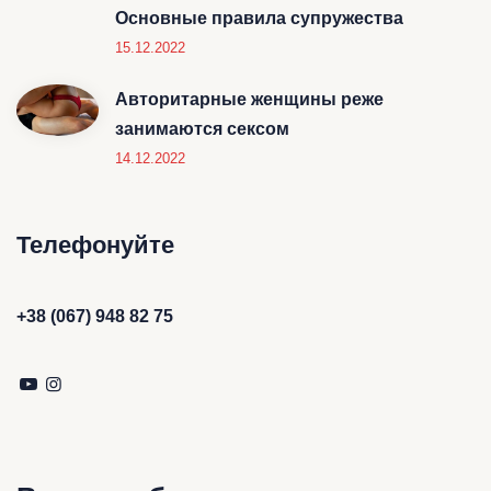
Основные правила супружества
15.12.2022
Авторитарные женщины реже
занимаются сексом
14.12.2022
Телефонуйте
+38 (067) 948 82 75