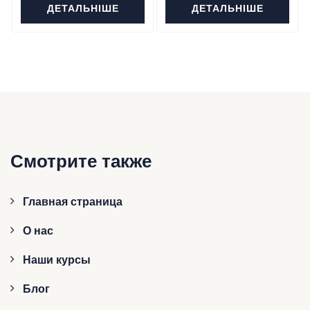
ДЕТАЛЬНІШЕ
ДЕТАЛЬНІШЕ
Смотрите также
Главная страница
О нас
Наши курсы
Блог