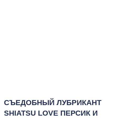
СЪЕДОБНЫЙ ЛУБРИКАНТ
SHIATSU LOVE ПЕРСИК И