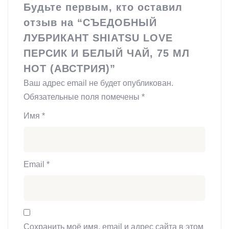
Будьте первым, кто оставил
отзыв на “СЪЕДОБНЫЙ
ЛУБРИКАНТ SHIATSU LOVE
ПЕРСИК И БЕЛЫЙ ЧАЙ, 75 МЛ
HOT (АВСТРИЯ)”
Ваш адрес email не будет опубликован.
Обязательные поля помечены
*
Имя
*
Email
*
Сохранить моё имя, email и адрес сайта в этом