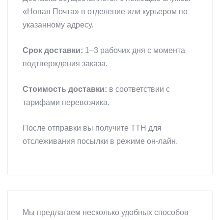
«Новая Почта» в отделение или курьером по
указанному адресу.
Срок доставки:
1–3 рабочих дня с момента
подтверждения заказа.
Стоимость доставки:
в соответствии с
тарифами перевозчика.
После отправки вы получите ТТН для
отслеживания посылки в режиме он-лайн.
Мы предлагаем несколько удобных способов