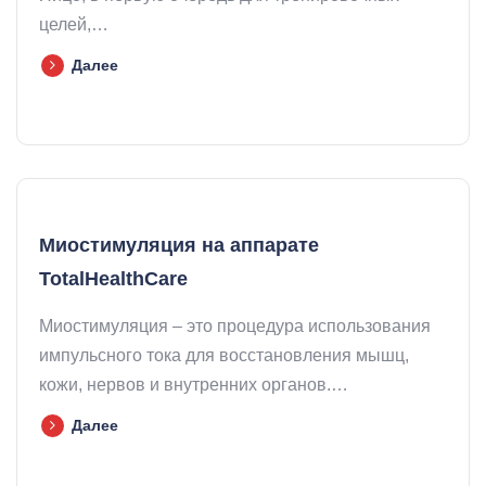
целей,…
Далее
Миостимуляция на аппарате
TotalHealthCare
Миостимуляция – это процедура использования
импульсного тока для восстановления мышц,
кожи, нервов и внутренних органов.…
Далее