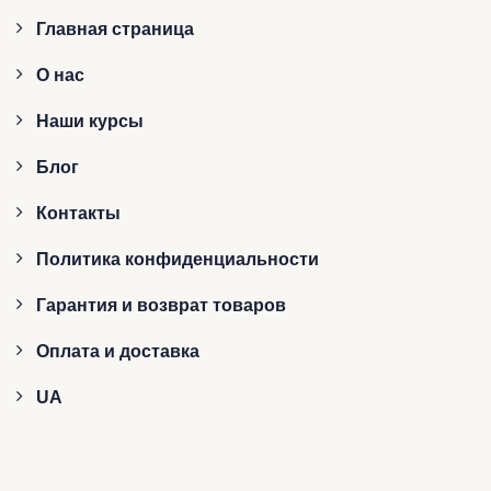
Главная страница
О нас
Наши курсы
Блог
Контакты
Политика конфиденциальности
Гарантия и возврат товаров
Оплата и доставка
UA