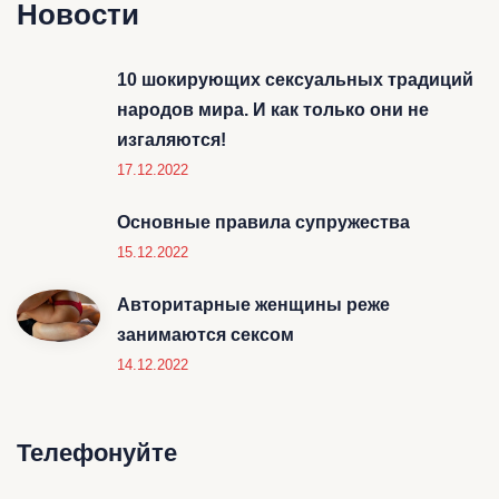
Новости
10 шокирующих сексуальных традиций
народов мира. И как только они не
изгаляются!
17.12.2022
Основные правила супружества
15.12.2022
Авторитарные женщины реже
занимаются сексом
14.12.2022
Телефонуйте