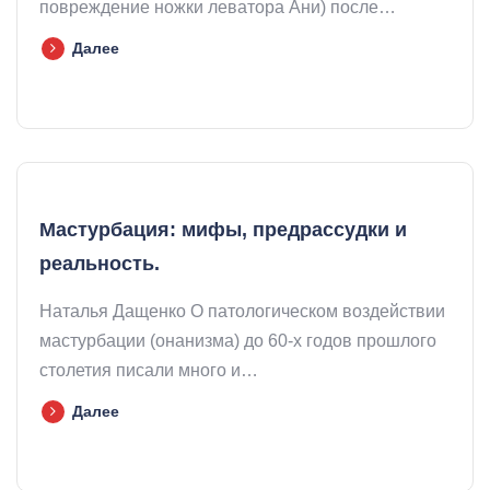
повреждение ножки леватора Ани) после…
Далее
Мастурбация: мифы, предрассудки и
реальность.
Наталья Дащенко О патологическом воздействии
мастурбации (онанизма) до 60-х годов прошлого
столетия писали много и…
Далее