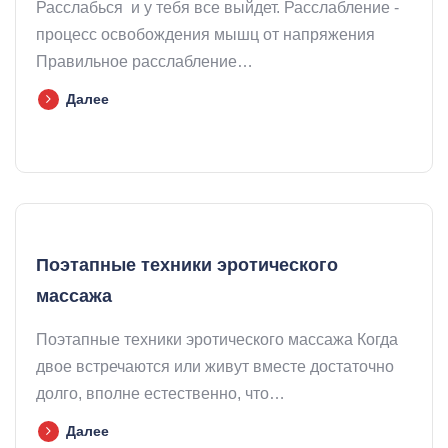
Расслабься и у тебя все выйдет. Расслабление -
процесс освобождения мышц от напряжения
Правильное расслабление…
Далее
Поэтапные техники эротического
массажа
Поэтапные техники эротического массажа Когда
двое встречаются или живут вместе достаточно
долго, вполне естественно, что…
Далее