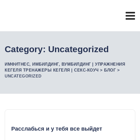
Skip
to
content
Category: Uncategorized
ИМФИТНЕС, ИМБИЛДИНГ, ВУМБИЛДИНГ | УПРАЖНЕНИЯ
КЕГЕЛЯ ТРЕНАЖЕРЫ КЕГЕЛЯ | СЕКС-КОУЧ
>
БЛОГ
>
UNCATEGORIZED
Расслабься и у тебя все выйдет