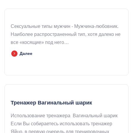
Сексуальные типы мужчин - Мужчина-любовник.
Наиболее распространенный тип, хотя далеко не
все «косящие» под него…
Далее
Тренажер Вагинальный шарик
Использование тренажера Вагинальный шарик
Если Вы собираетесь использовать тренажер
Яйцо, в первую очередь для тренировочных