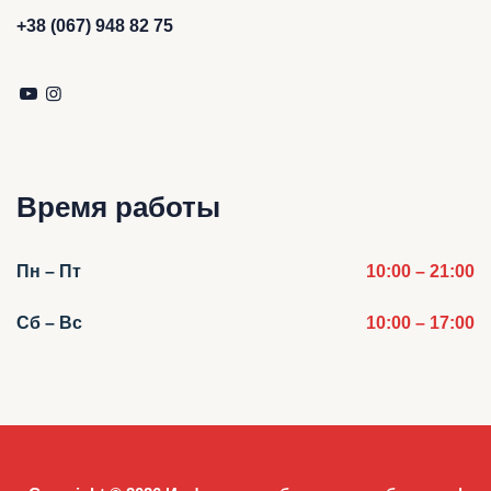
+38 (067) 948 82 75
Время работы
Пн – Пт
10:00 – 21:00
Сб – Вс
10:00 – 17:00