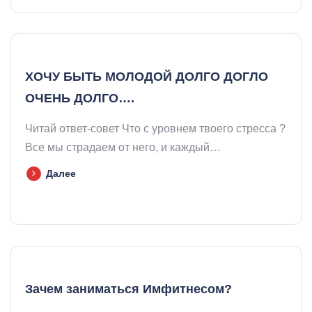
ХОЧУ БЫТЬ МОЛОДОЙ ДОЛГО ДОГЛО
ОЧЕНЬ ДОЛГО….
Читай ответ-совет Что с уровнем твоего стресса ?
Все мы страдаем от него, и каждый…
Далее
Зачем заниматься Имфитнесом?