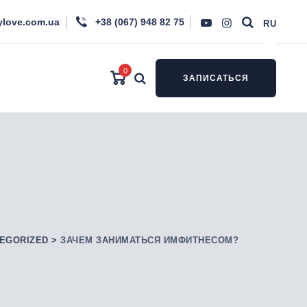
ylove.com.ua
+38 (067) 948 82 75
RU
0
ЗАПИСАТЬСЯ
EGORIZED
>
ЗАЧЕМ ЗАНИМАТЬСЯ ИМФИТНЕСОМ?