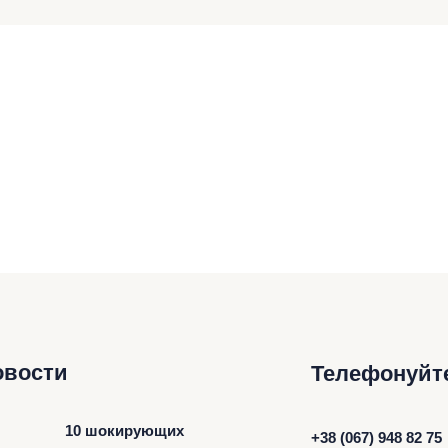
овости
Телефонуйт
10 шокирующих
+38 (067) 948 82 75