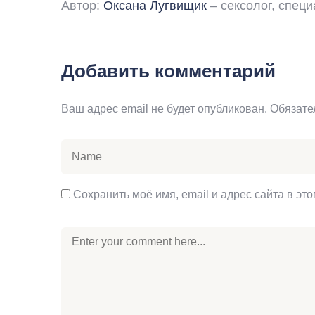
Автор:
Оксана Лугвищик
– сексолог, спец
Добавить комментарий
Ваш адрес email не будет опубликован.
Обязате
Сохранить моё имя, email и адрес сайта в э