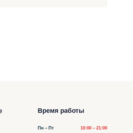
Время работы
е
Пн – Пт
10:00 – 21:00