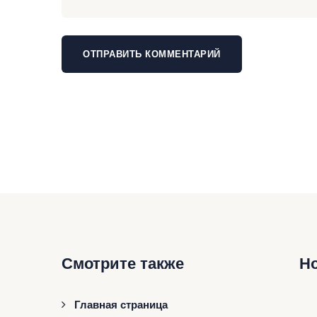
Смотрите также
Н
Главная страница