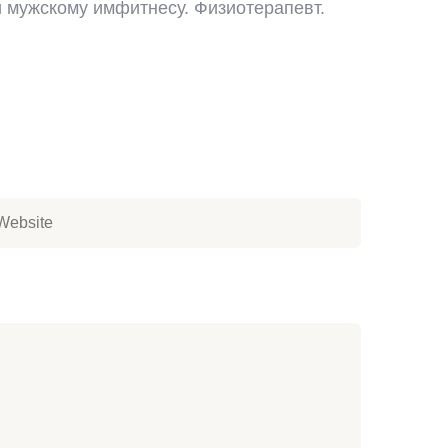
и мужскому имфитнесу. Физиотерапевт.