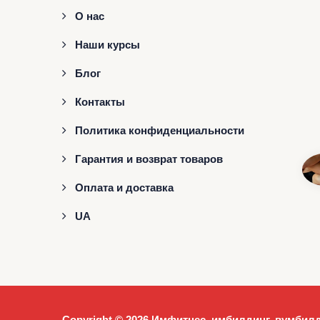
О нас
Наши курсы
Блог
Контакты
Политика конфиденциальности
Гарантия и возврат товаров
Оплата и доставка
UA
Copyright © 2026
Имфитнес, имбилдинг, вумбилд