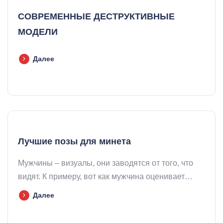
СОВРЕМЕННЫЕ ДЕСТРУКТИВНЫЕ
МОДЕЛИ
Далее
Лучшие позы для минета
Мужчины – визуалы, они заводятся от того, что
видят. К примеру, вот как мужчина оценивает…
Далее