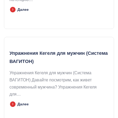
Далее
Упражнения Кегеля для мужчин (Система
ВАГИТОН)
Упражнения Кегеля для мужчин (Система
ВАГИТОН) Давайте посмотрим, как живет
современный мужчина? Упражнения Кегеля
для…
Далее