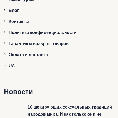
Блог
Контакты
Политика конфиденциальности
Гарантия и возврат товаров
Оплата и доставка
UA
Новости
10 шокирующих сексуальных традиций
народов мира. И как только они не