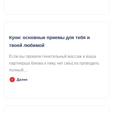
Куни: основные приемы для тебя и
твоей любимой
Если вы провели генитальный массаж и ваша
партнерша близка к пику, нет смысла проводить
полный…
Далее