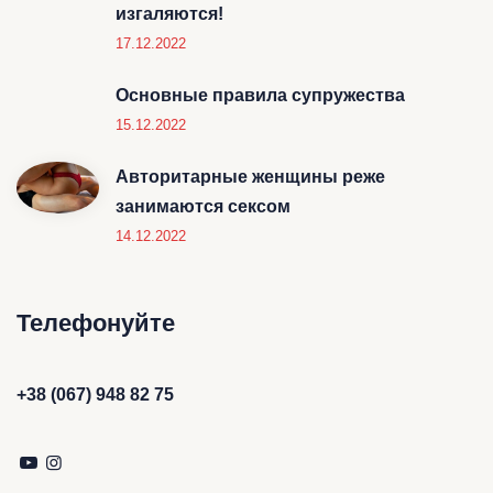
изгаляются!
17.12.2022
Основные правила супружества
15.12.2022
Авторитарные женщины реже
занимаются сексом
14.12.2022
Телефонуйте
+38 (067) 948 82 75