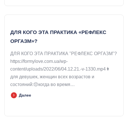
ДЛЯ КОГО ЭТА ПРАКТИКА «РЕФЛЕКС
ОРГАЗМ»?
ДЛЯ КОГО ЭТА ПРАКТИКА "РЕФЛЕКС ОРГАЗМ"?
https://formylove.com.ua/wp-
content/uploads/2022/06/04.12.21.-v-1330.mp4👩
для девушек, женщин всех возрастов и
состояний:😔когда во время…
Далее