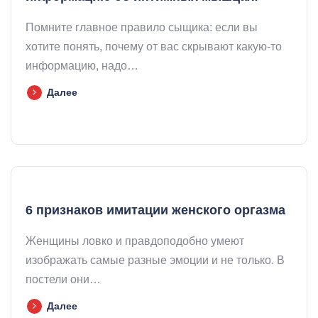
Помните главное правило сыщика: если вы
хотите понять, почему от вас скрывают какую-то
информацию, надо…
Далее
6 признаков имитации женского оргазма
Женщины ловко и правдоподобно умеют
изображать самые разные эмоции и не только. В
постели они…
Далее