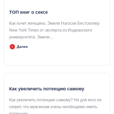
ТОП книг о сексе
Как хочет женщина. Эмили Нагоски Бестселлер
New York Times от эксперта из Индианского
университета. Эмили…
Далее
Как увеличить потенцию самому
Как увеличить потенцию самому? Не для кого не
секрет, что мужчинам очень необходимо иметь
потенцию…