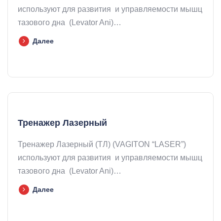
используют для развития и управляемости мышц
тазового дна (Levator Ani)…
Далее
Тренажер Лазерный
Тренажер Лазерный (ТЛ) (VAGITON “LASER”)
используют для развития и управляемости мышц
тазового дна (Levator Ani)…
Далее