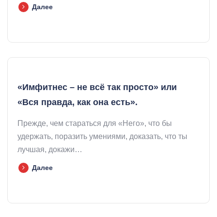
Далее
«Имфитнес – не всё так просто» или
«Вся правда, как она есть».
Прежде, чем стараться для «Него», что бы
удержать, поразить умениями, доказать, что ты
лучшая, докажи…
Далее