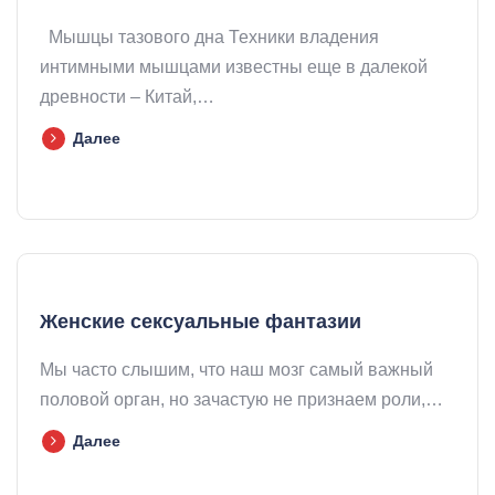
Мышцы тазового дна Техники владения
интимными мышцами известны еще в далекой
древности – Китай,…
Далее
Женские сексуальные фантазии
Мы часто слышим, что наш мозг самый важный
половой орган, но зачастую не признаем роли,…
Далее