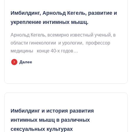
Имбилдинг, Арнольд Кегель, развитие и
укрепление интимных мышц.
Арнольд Кегель, всемирно известный ученый, в
области гинекологии и урологии, профессор
медицины конце 40-х годов…
Далее
Имбилдинг и история развития
интимных мышц в различных
сексуальных культурах