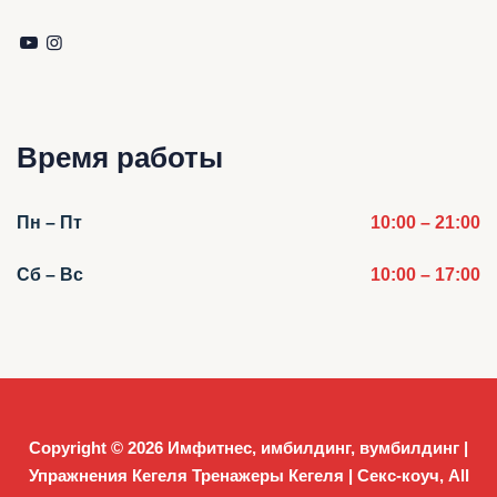
Время работы
Пн – Пт
10:00 – 21:00
Сб – Вс
10:00 – 17:00
Copyright © 2026
Имфитнес, имбилдинг, вумбилдинг |
Упражнения Кегеля Тренажеры Кегеля | Секс-коуч
, All