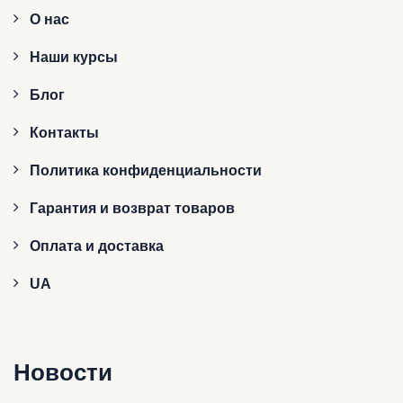
О нас
Наши курсы
Блог
Контакты
Политика конфиденциальности
Гарантия и возврат товаров
Оплата и доставка
UA
Новости