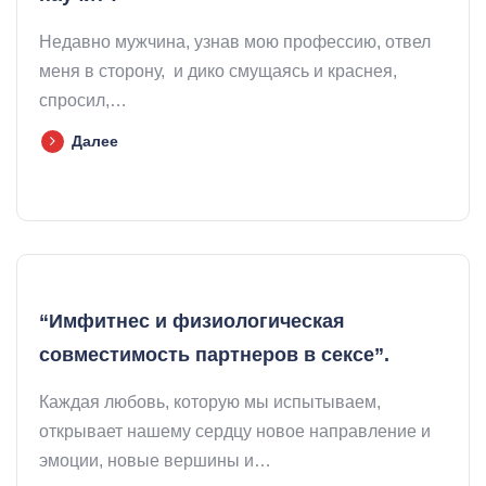
Недавно мужчина, узнав мою профессию, отвел
меня в сторону, и дико смущаясь и краснея,
спросил,…
Далее
“Имфитнес и физиологическая
совместимость партнеров в сексе”.
Каждая любовь, которую мы испытываем,
открывает нашему сердцу новое направление и
эмоции, новые вершины и…