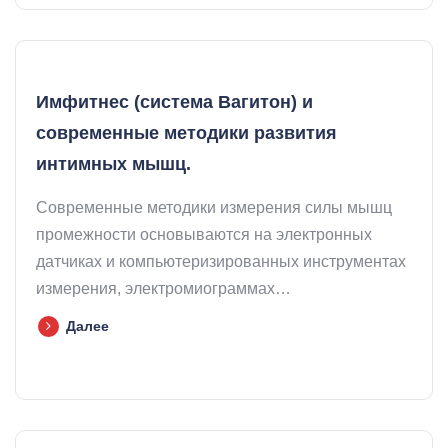
Имфитнес (система Вагитон) и
современные методики развития
интимных мышц.
Современные методики измерения силы мышц
промежности основываются на электронных
датчиках и компьютеризированных инструментах
измерения, электромиограммах…
Далее