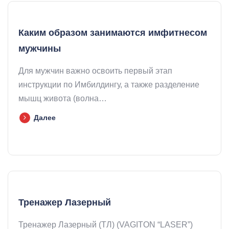
Каким образом занимаются имфитнесом
мужчины
Для мужчин важно освоить первый этап
инструкции по Имбилдингу, а также разделение
мышц живота (волна…
Далее
Тренажер Лазерный
Тренажер Лазерный (ТЛ) (VAGITON “LASER”)