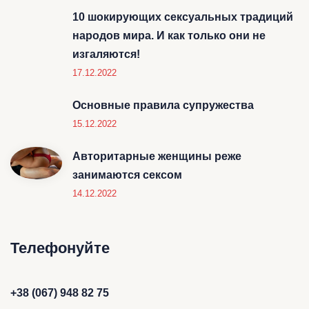
10 шокирующих сексуальных традиций
народов мира. И как только они не
изгаляются!
17.12.2022
Основные правила супружества
15.12.2022
Авторитарные женщины реже
занимаются сексом
14.12.2022
Телефонуйте
+38 (067) 948 82 75