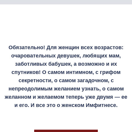
Обязательно! Для женщин всех возрастов:
очаровательных девушек, любящих мам,
заботливых бабушек, а возможно и их
спутников! О самом интимном, с грифом
секретности, о самом загадочном, с
непреодолимым желанием узнать, о самом
желанном и желаемом теперь уже двумя — ее
и его. И все это о женском Имфитнесе.