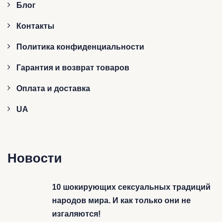
Блог
Контакты
Политика конфиденциальности
Гарантия и возврат товаров
Оплата и доставка
UA
Новости
10 шокирующих сексуальных традиций
народов мира. И как только они не
изгаляются!