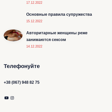
17.12.2022
Основные правила супружества
15.12.2022
Авторитарные женщины реже
занимаются сексом
14.12.2022
Телефонуйте
+38 (067) 948 82 75