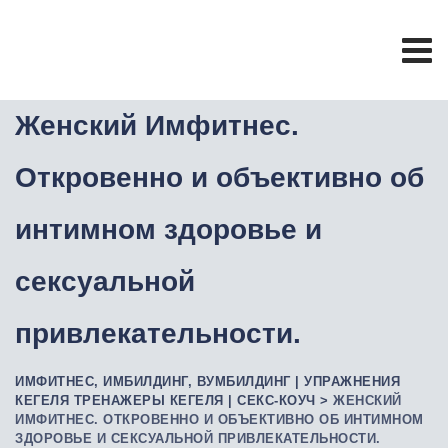
Женский Имфитнес.
Откровенно и объективно об
интимном здоровье и
сексуальной
привлекательности.
ИМФИТНЕС, ИМБИЛДИНГ, ВУМБИЛДИНГ | УПРАЖНЕНИЯ
КЕГЕЛЯ ТРЕНАЖЕРЫ КЕГЕЛЯ | СЕКС-КОУЧ
>
ЖЕНСКИЙ
ИМФИТНЕС. ОТКРОВЕННО И ОБЪЕКТИВНО ОБ ИНТИМНОМ
ЗДОРОВЬЕ И СЕКСУАЛЬНОЙ ПРИВЛЕКАТЕЛЬНОСТИ.