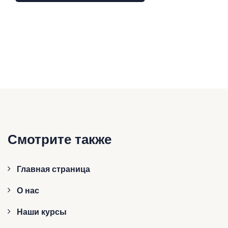
Смотрите также
Главная страница
О нас
Наши курсы