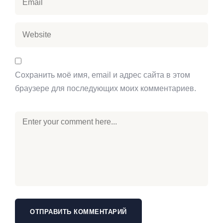
Сохранить моё имя, email и адрес сайта в этом
браузере для последующих моих комментариев.