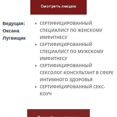
Смотреть лекцию
СЕРТИФИЦИРОВАННЫЙ
Ведущая:
СПЕЦИАЛИСТ ПО ЖЕНСКОМУ
Оксана
ИМФИТНЕСУ
Лугвищик
СЕРТИФИЦИРОВАННЫЙ
СПЕЦИАЛИСТ ПО МУЖСКОМУ
ИМФИТНЕСУ
СЕРТИФИЦИРОВАННЫЙ
СЕКСОЛОГ-КОНСУЛЬТАНТ В СФЕРЕ
ИНТИМНОГО ЗДОРОВЬЯ
СЕРТИФИЦИРОВАННЫЙ СЕКС-
КОУЧ