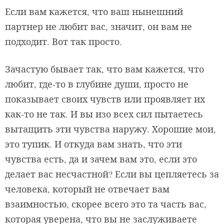
Если вам кажется, что ваш нынешний
партнер не любит вас, значит, он вам не
подходит. Вот так просто.
Зачастую бывает так, что вам кажется, что
любит, где-то в глубине души, просто не
показывает своих чувств или проявляет их
как-то не так. И вы изо всех сил пытаетесь
вытащить эти чувства наружу. Хорошие мои,
это тупик. И откуда вам знать, что эти
чувства есть, да и зачем вам это, если это
делает вас несчастной? Если вы цепляетесь за
человека, который не отвечает вам
взаимностью, скорее всего это та часть вас,
которая уверена, что вы не заслуживаете