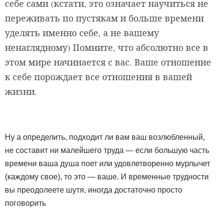
себе сами (кстати, это означает научиться не
переживать по пустякам и больше времени
уделять именно себе, а не вашему
ненаглядному) Помните, что абсолютно все в
этом мире начинается с вас. Ваше отношение
к себе порождает все отношения в вашей
жизни.
Ну а определить, подходит ли вам ваш возлюбленный,
не составит ни малейшего труда — если большую часть
времени ваша душа поет или удовлетворенно мурлычет
(каждому свое), то это — ваше. И временные трудности
вы преодолеете шутя, иногда достаточно просто
поговорить