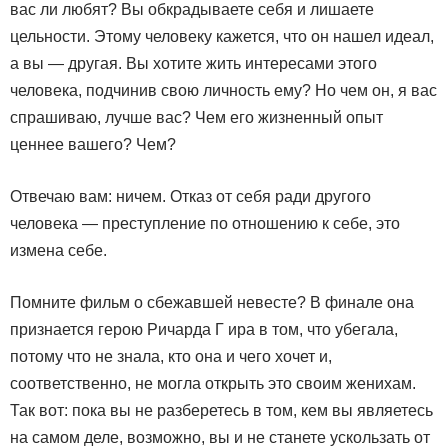
вас ли любят? Вы обкрадываете себя и лишаете
цельности. Этому человеку кажется, что он нашел идеал,
а вы — другая. Вы хотите жить интересами этого
человека, подчинив свою личность ему? Но чем он, я вас
спрашиваю, лучше вас? Чем его жизненный опыт
ценнее вашего? Чем?
Отвечаю вам: ничем. Отказ от себя ради другого
человека — преступление по отношению к себе, это
измена себе.
Помните фильм о сбежавшей невесте? В финале она
признается герою Ричарда Г ира в том, что убегала,
потому что не знала, кто она и чего хочет и,
соответственно, не могла открыть это своим женихам.
Так вот: пока вы не разберетесь в том, кем вы являетесь
на самом деле, возможно, вы и не станете ускользать от