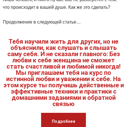
что происходит в вашей душе. Как же это сделать?
Продолжение в следующей статье…
Тебя научили жить для других, но не
объяснили, как слушать и слышать
саму себя. И не сказали главного: Без
любви к себе женщина не сможет
стать счастливой и любимой никогда!
Мы приглашаем тебя на курс по
истинной любви и уважении к себе. На
этом курсе ты получишь действенные и
эффективные техники и практики с
домашними заданиями и обратной
связью
Подробнее