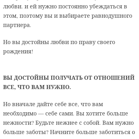
любви. и ей нужно постоянно убеждаться в
этом, поэтому вы и выбираете равнодушного
партнера.
Но вы достойны любви по праву своего
рождения!
ВЫ ДОСТОЙНЫ ПОЛУЧАТЬ ОТ ОТНОШЕНИЙ
ВСЕ, ЧТО ВАМ НУЖНО.
Но вначале дайте себе все, что вам
необходимо — себе сами. Вы хотите больше
нежности? Будьте нежнее с собой. Вам нужно
больше заботы? Начните больше заботиться о