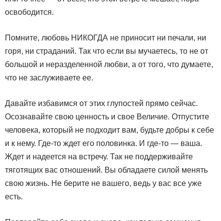
освободится.
Помните, любовь НИКОГДА не приносит ни печали, ни
горя, ни страданий. Так что если вы мучаетесь, то не от
большой и неразделенной любви, а от того, что думаете,
что не заслуживаете ее.
Давайте избавимся от этих глупостей прямо сейчас.
Осознавайте свою ценность и свое Величие. Отпустите
человека, который не подходит вам, будьте добры к себе
и к нему. Где-то ждет его половинка. И где-то — ваша.
Ждет и надеется на встречу. Так не поддерживайте
тяготящих вас отношений. Вы обладаете силой менять
свою жизнь. Не берите не вашего, ведь у вас все уже
есть.