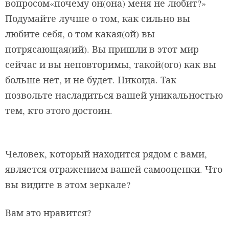
вопросом«почему он(она) меня не любит?»
Подумайте лучше о том, как сильно вы
любите себя, о том какая(ой) вы
потрясающая(ий). Вы пришли в этот мир
сейчас и вы неповторимы, такой(ого) как вы
больше нет, и не будет. Никогда. Так
позвольте насладиться вашей уникальностью
тем, кто этого достоин.
Человек, который находится рядом с вами,
является отражением вашей самооценки. Что
вы видите в этом зеркале?
Вам это нравится?