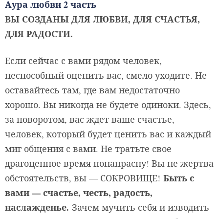
Аура любви 2 часть
ВЫ СОЗДАНЫ ДЛЯ ЛЮБВИ, ДЛЯ СЧАСТЬЯ,
ДЛЯ РАДОСТИ.
Если сейчас с вами рядом человек,
неспособный оценить вас, смело уходите. Не
оставайтесь там, где вам недостаточно
хорошо. Вы никогда не будете одиноки. Здесь,
за поворотом, вас ждет ваше счастье,
человек, который будет ценить вас и каждый
миг общения с вами. Не тратьте свое
драгоценное время понапрасну! Вы не жертва
Быть с
обстоятельств, вы — СОКРОВИЩЕ!
вами — счастье, честь, радость,
наслажденье.
Зачем мучить себя и изводить