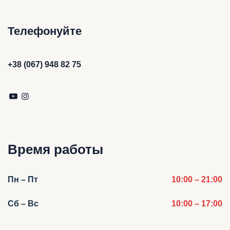
Телефонуйте
+38 (067) 948 82 75
Время работы
Пн – Пт
10:00 – 21:00
Сб – Вс
10:00 – 17:00