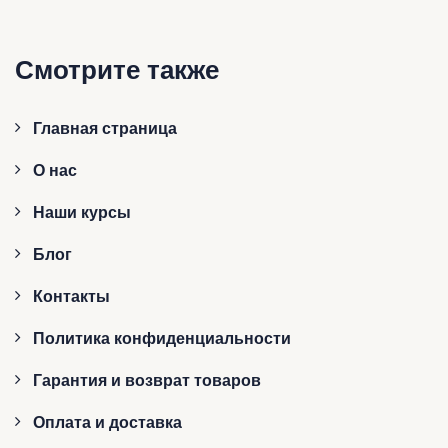
Смотрите также
Главная страница
О нас
Наши курсы
Блог
Контакты
Политика конфиденциальности
Гарантия и возврат товаров
Оплата и доставка