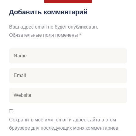
Добавить комментарий
Ваш адрес email не будет опубликован.
Обязательные поля помечены
*
Сохранить моё имя, email и адрес сайта в этом
браузере для последующих моих комментариев.