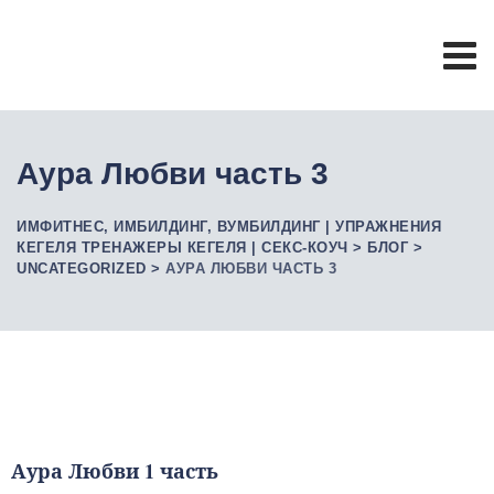
Аура Любви часть 3
ИМФИТНЕС, ИМБИЛДИНГ, ВУМБИЛДИНГ | УПРАЖНЕНИЯ
КЕГЕЛЯ ТРЕНАЖЕРЫ КЕГЕЛЯ | СЕКС-КОУЧ
>
БЛОГ
>
UNCATEGORIZED
>
АУРА ЛЮБВИ ЧАСТЬ 3
Аура Любви 1 часть