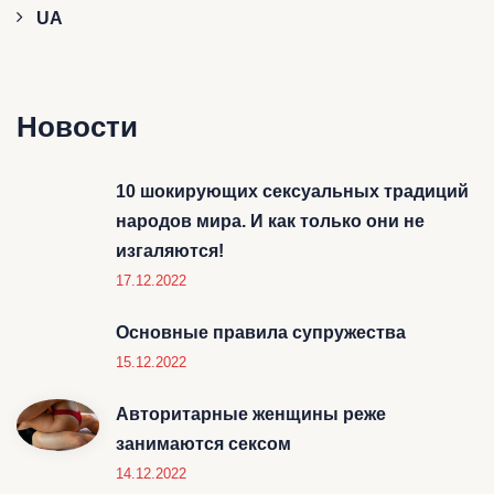
UA
Новости
10 шокирующих сексуальных традиций
народов мира. И как только они не
изгаляются!
17.12.2022
Основные правила супружества
15.12.2022
Авторитарные женщины реже
занимаются сексом
14.12.2022