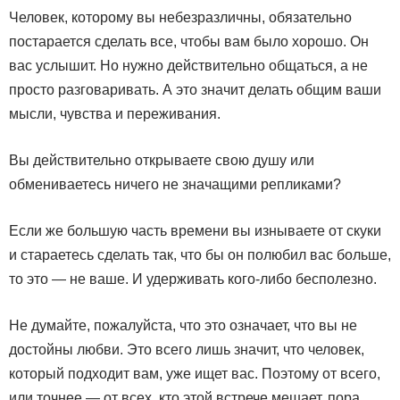
Человек, которому вы небезразличны, обязательно
постарается сделать все, чтобы вам было хорошо. Он
вас услышит. Но нужно действительно общаться, а не
просто разговаривать. А это значит делать общим ваши
мысли, чувства и переживания.
Вы действительно открываете свою душу или
обмениваетесь ничего не значащими репликами?
Если же большую часть времени вы изнываете от скуки
и стараетесь сделать так, что бы он полюбил вас больше,
то это — не ваше. И удерживать кого-либо бесполезно.
Не думайте, пожалуйста, что это означает, что вы не
достойны любви. Это всего лишь значит, что человек,
который подходит вам, уже ищет вас. Поэтому от всего,
или точнее — от всех, кто этой встрече мешает, пора