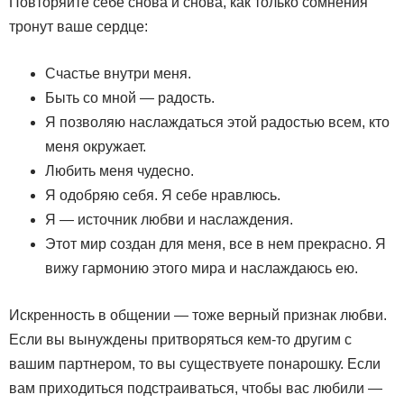
Повторяйте себе снова и снова, как только сомнения
тронут ваше сердце:
Счастье внутри меня.
Быть со мной — радость.
Я позволяю наслаждаться этой радостью всем, кто
меня окружает.
Любить меня чудесно.
Я одобряю себя. Я себе нравлюсь.
Я — источник любви и наслаждения.
Этот мир создан для меня, все в нем прекрасно. Я
вижу гармонию этого мира и наслаждаюсь ею.
Искренность в общении — тоже верный признак любви.
Если вы вынуждены притворяться кем-то другим с
вашим партнером, то вы существуете понарошку. Если
вам приходиться подстраиваться, чтобы вас любили —