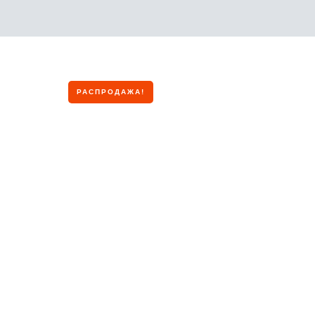
РАСПРОДАЖА!