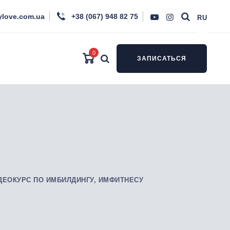
ylove.com.ua
+38 (067) 948 82 75
RU
0
ЗАПИСАТЬСЯ
ДЕОКУРС ПО ИМБИЛДИНГУ, ИМФИТНЕСУ